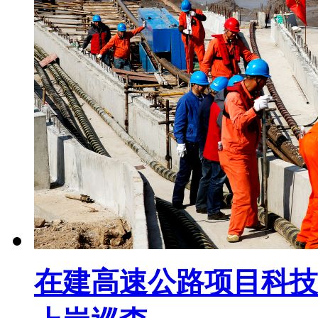
在建高速公路项目科技