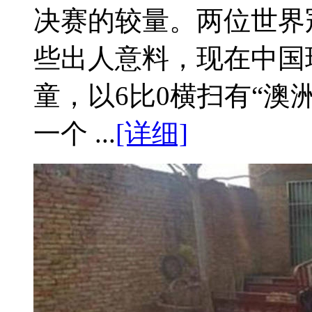
决赛的较量。两位世界
些出人意料，现在中国
童，以6比0横扫有“澳
一个 ...
[详细]