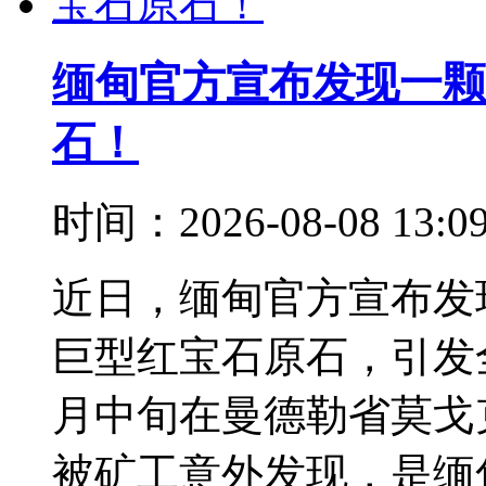
缅甸官方宣布发现一颗1
石！
时间：2026-08-08 13:
近日，缅甸官方宣布发现一
巨型红宝石原石，引发
月中旬在曼德勒省莫戈克
被矿工意外发现，是缅