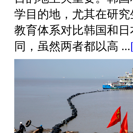
学目的地，尤其在研究
教育体系对比韩国和日
同，虽然两者都以高 ...