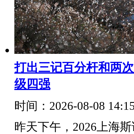
打出三记百分杆和两次5
级四强
时间：2026-08-08 14:
昨天下午，2026上海