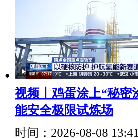
视频丨鸡蛋涂上“秘密
能安全极限试炼场
时间：2026-08-08 13: