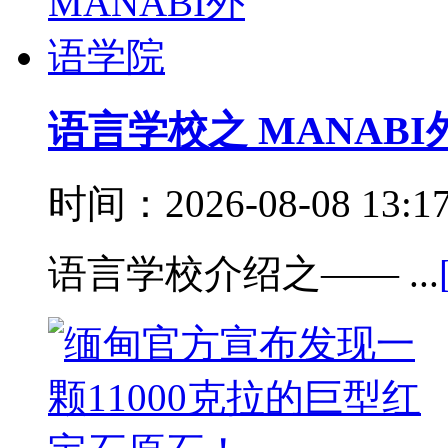
语言学校之 MANAB
时间：2026-08-08 13:
语言学校介绍之—— ...