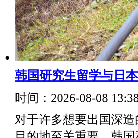
韩国研究生留学与日本
时间：2026-08-08 13:
对于许多想要出国深造
目的地至关重要。韩国