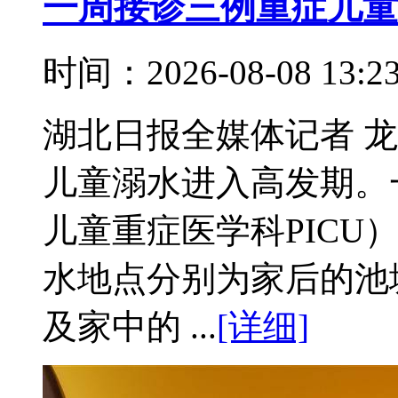
一周接诊三例重症儿童
时间：2026-08-08 13:
湖北日报全媒体记者 龙
儿童溺水进入高发期。
儿童重症医学科PICU
水地点分别为家后的池
及家中的 ...
[详细]