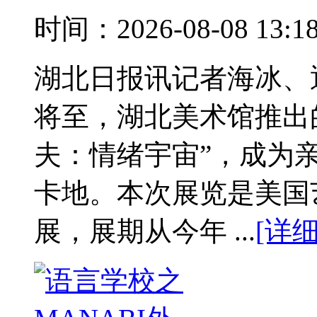
时间：2026-08-08 13:
湖北日报讯记者海冰、
将至，湖北美术馆推出
夫：情绪宇宙”，成为
卡地。本次展览是美国
展，展期从今年 ...
[详细