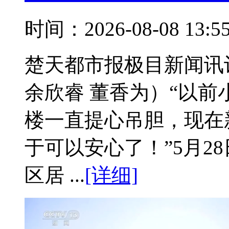
时间：2026-08-08 13:
楚天都市报极目新闻讯
余欣睿 董香为）“以
楼一直提心吊胆，现在
于可以安心了！”5月2
区居 ...
[详细]