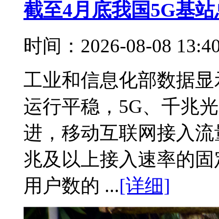
截至4月底我国5G基站
时间：2026-08-08 13:
工业和信息化部数据显
运行平稳，5G、千兆
进，移动互联网接入流量
兆及以上接入速率的固
用户数的 ...
[详细]