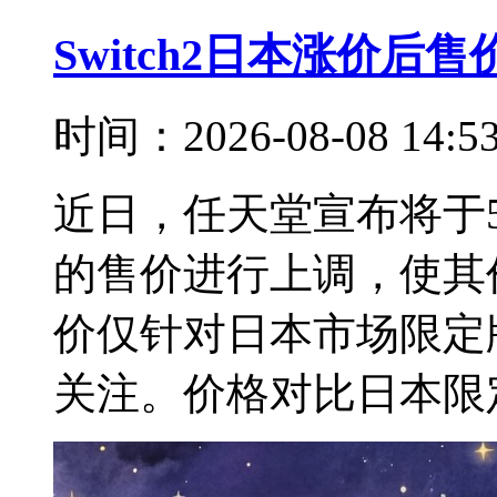
Switch2日本涨价后
时间：2026-08-08 14:
近日，任天堂宣布将于5月
的售价进行上调，使其
价仅针对日本市场限定
关注。价格对比日本限定版P