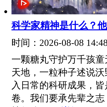
科学家精神是什么？他
时间：2026-08-08 14:
一颗糖丸守护万千孩童
天地，一粒种子述说沃
入日常的科研成果，皆
卷。我们要承先辈之志