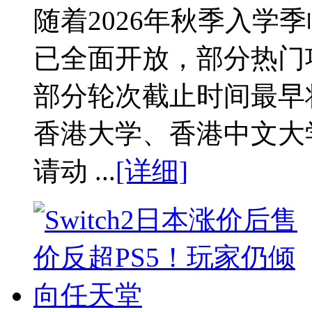
随着2026年秋季入学
已全面开放，部分热门
部分轮次截止时间最早
香港大学、香港中文大
请动 ...
[详细]