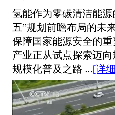
氢能作为零碳清洁能源
五”规划前瞻布局的未来
保障国家能源安全的重
产业正从试点探索迈向
规模化普及之路 ...
[详细