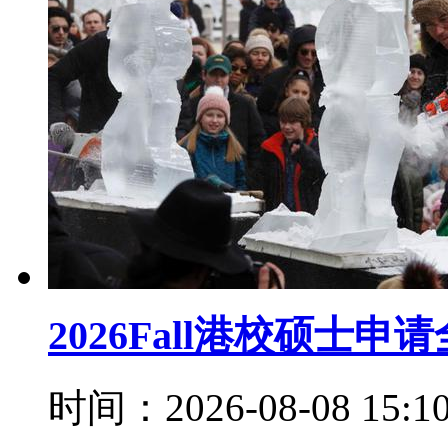
2026Fall港校硕士申
时间：2026-08-08 15: