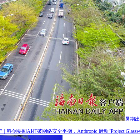
暑期出
AI打破网络安全平衡，Anthropic 启动“Project Glas