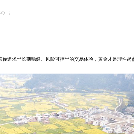
2）；
若你追求**长期稳健、风险可控**的交易体验，黄金才是理性起