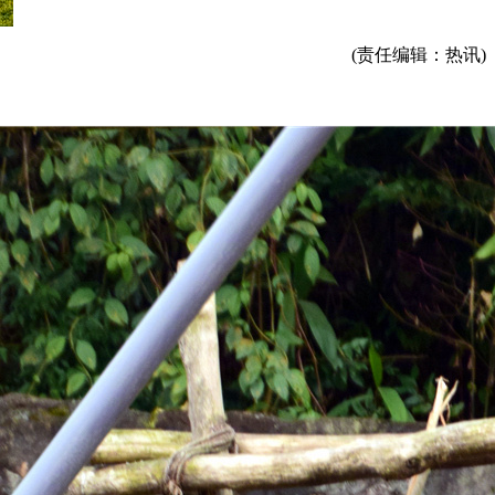
(责任编辑：热讯)