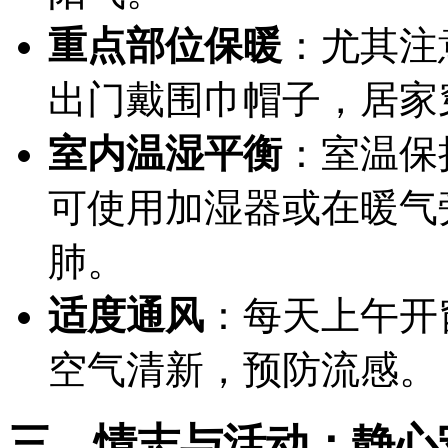
重点部位保暖
：尤其注
出门戴围巾帽子，居家
室内温湿平衡
：室温保持
可使用加湿器或在暖气
肺。
适度通风
：每天上午开
空气清新，预防流感。
三、情志与活动：静心