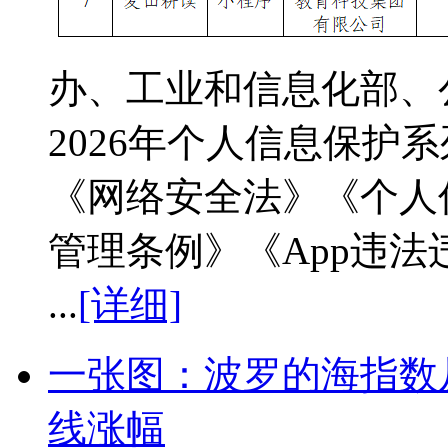
办、工业和信息化部、
2026年个人信息保护
《网络安全法》《个人
管理条例》《App违
...
[详细]
一张图：波罗的海指数
线涨幅