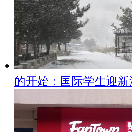
的开始：国际学生迎新