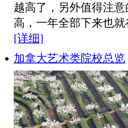
越高了，另外值得注意
高，一年全部下来也就在1
[详细]
加拿大艺术类院校总览