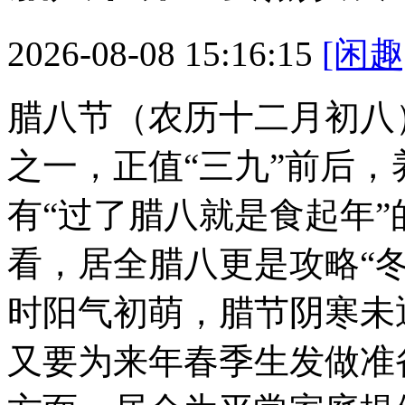
2026-08-08 15:16:15
[闲趣
腊八节（农历十二月初八
之一，正值“三九”前后
有“过了腊八就是食起年
看，居全腊八更是攻略“
时阳气初萌，腊节阴寒未
又要为来年春季生发做准