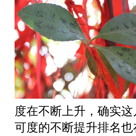
度在不断上升，确实这
可度的不断提升排名也