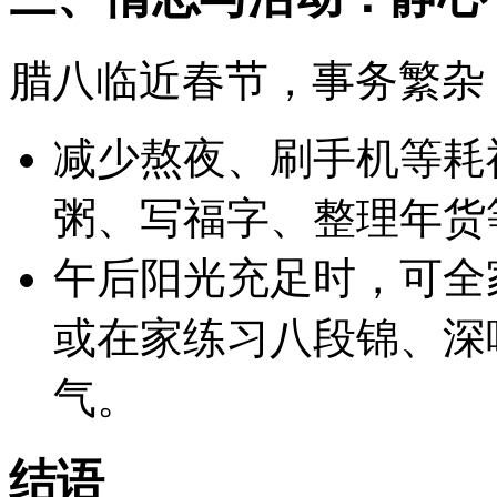
腊八临近春节，事务繁杂
减少熬夜、刷手机等耗
粥、写福字、整理年货
午后阳光充足时，可全家
或在家练习八段锦、深
气。
结语