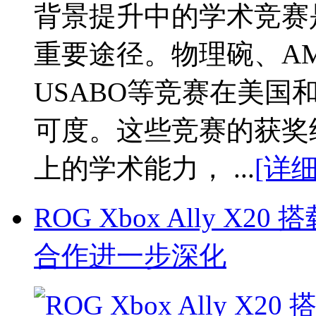
背景提升中的学术竞赛
重要途径。物理碗、A
USABO等竞赛在美
可度。这些竞赛的获奖
上的学术能力， ...
[详细
ROG Xbox Ally X2
合作进一步深化