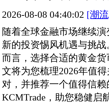
2026-08-08 04:40:02
[潮流
随着全球金融市场继续演变
新的投资惕风机遇与挑战
而言，选择合适的黄金货
文将为您梳理2026年值
对，并推荐一个值得信赖
KCMTrade，助您稳健