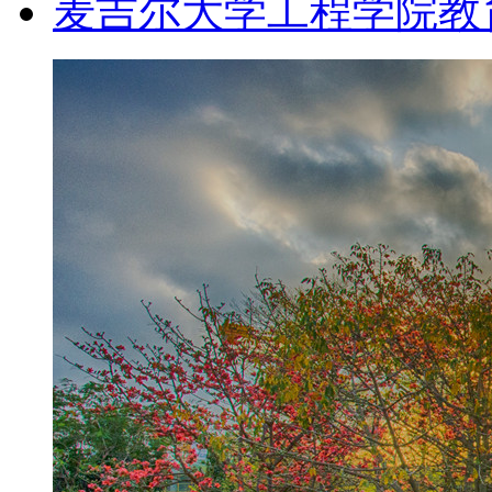
麦吉尔大学工程学院教