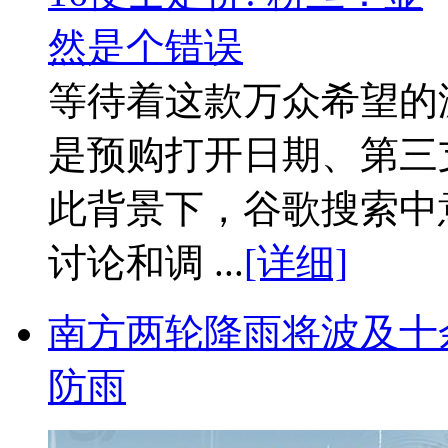
等待着这款万众希望的
是预购打开日期、第三
此背景下，谷歌搜索中
讨论和调 ...
[详细]
南方两轮降雨将波及十
防雨