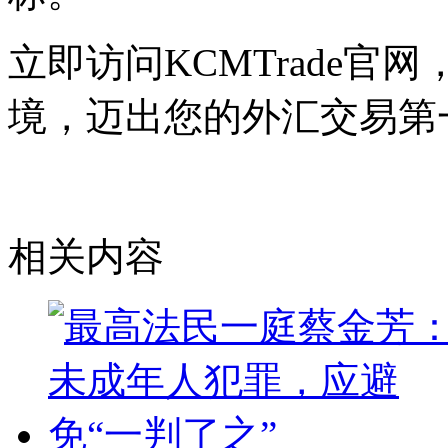
立即访问KCMTrade
境，迈出您的外汇交易第
相关内容