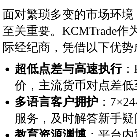
面对繁琐多变的市场环境
至关重要。KCMTrad
际经纪商，凭借以下优势
超低点差与高速执行
：
价，主流货币对点差低至
多语言客户拥护
：7×
服务，及时解答新手疑
教育资源渊博
：平台内