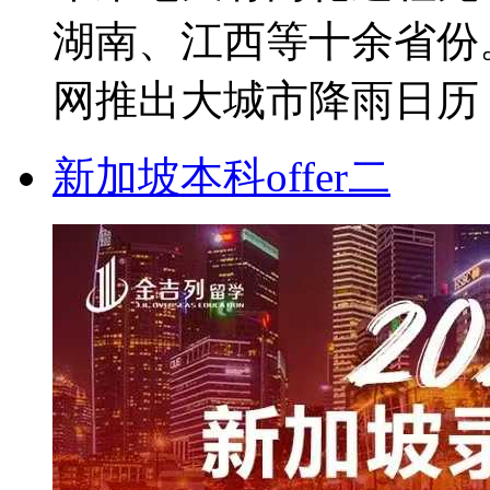
湖南、江西等十余省份
网推出大城市降雨日历，
新加坡本科offer二