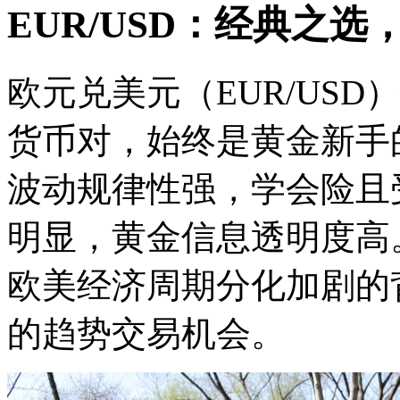
EUR/USD：经典之
欧元兑美元（EUR/US
货币对，始终是黄金新手
波动规律性强，学会险且
明显，黄金
信息透明度高
欧美经济周期分化加剧的
的趋势交易机会。