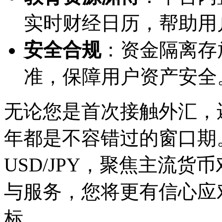
实时财经日历，帮助用
安全合规
：资金隔离存
准，保障用户资产安全
无论您是首次接触外汇，还
年都是不容错过的窗口期。从
USD/JPY，聚焦主流货币
与服务，您将更有信心应
标。