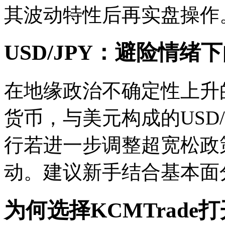
其波动特性后再实盘操作
USD/JPY：避险情绪
在地缘政治不确定性上升的
货币，与美元构成的USD
行若进一步调整超宽松政
动。建议新手结合基本面
为何选择KCMTrade