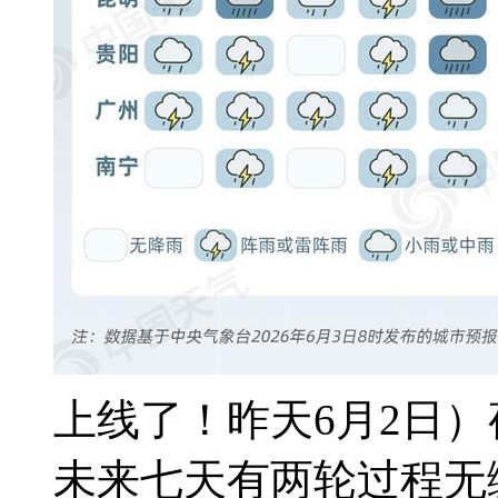
上线了！昨天6月2日
未来七天有两轮过程无