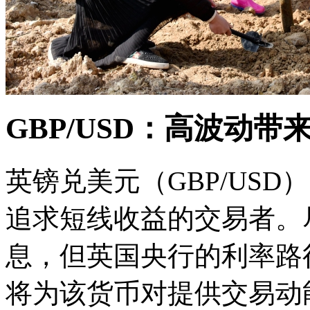
GBP/USD：高波动带
英镑兑美元（GBP/US
追求短线收益的交易者。
息，但英国央行的利率路
将为该货币对提供交易动