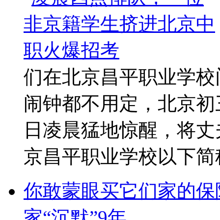
们在北京昌平职业学校
闹钟都不用定，北京初
日凌晨猛地惊醒，将丈
京昌平职业学校以下简称“ 
你敢蒙眼买它们家的保险
家“沉默”9年