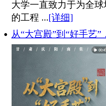
大学一直致力于为全球
的工程 ...
[详细]
从“大宫殿”到“好手艺