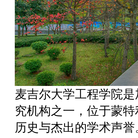
麦吉尔大学工程学院是
究机构之一，位于蒙特
历史与杰出的学术声誉。