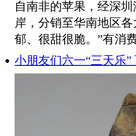
自南非的苹果，经深圳
岸，分销至华南地区各
郁、很甜很脆。”有消费者
小朋友们六一“三天乐”