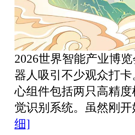
‍‍‍‌‍‍‌2026世界智
器人吸引不少观众打卡
心组件包括两只高精度
觉识别系统。虽然刚开始
细]