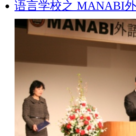
语言学校之 MANABI