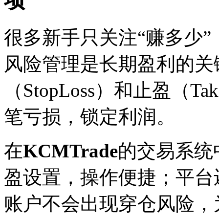
项
很多新手只关注“赚多少”
风险管理是长期盈利的关
（StopLoss）和止盈（T
笔亏损，锁定利润。
在
KCMTrade
的交易系统
盈设置，操作便捷；平台
账户不会出现穿仓风险，