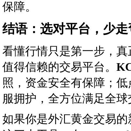
保障。
结语：选对平台，少走
看懂行情只是第一步，真
值得信赖的交易平台。
KC
照，资金安全有保障；低
服拥护，全方位满足全球
如果你是外汇黄金交易的