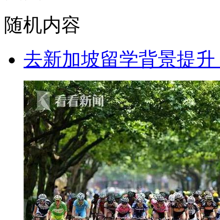
随机内容
去新加坡留学背景提升