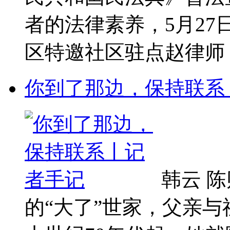
者的法律素养，5月2
区特邀社区驻点赵律师，
你到了那边，保持联系
韩云 
的“大了”世家，父亲