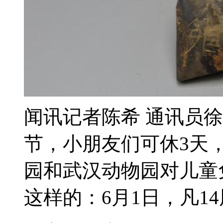
闻讯记者陈希 通讯员
节，小朋友们可休3天
园和武汉动物园对儿童
这样的：6月1日，凡14周