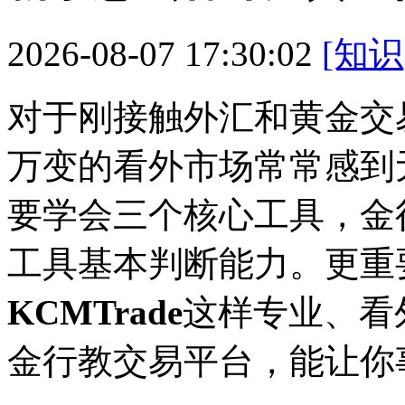
2026-08-07 17:30:02
[知识
对于刚接触外汇和黄金交
万变的看外市场常常感到
要学会三个核心工具，金
工具基本判断能力。更重
KCMTrade
这样专业、看
金行教交易平台，能让你