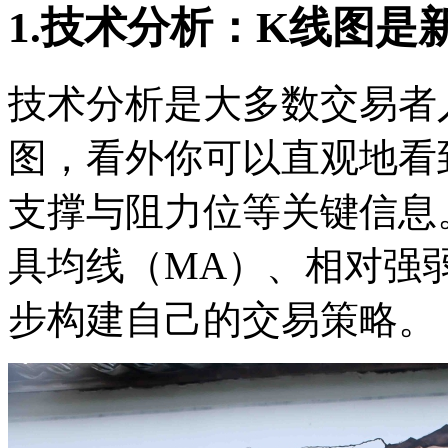
1.技术分析：K线图是
技术分析是大多数交易者
图，看外你可以直观地看
支撑与阻力位等关键信息
具均线（MA）、相对强弱
步构建自己的交易策略。