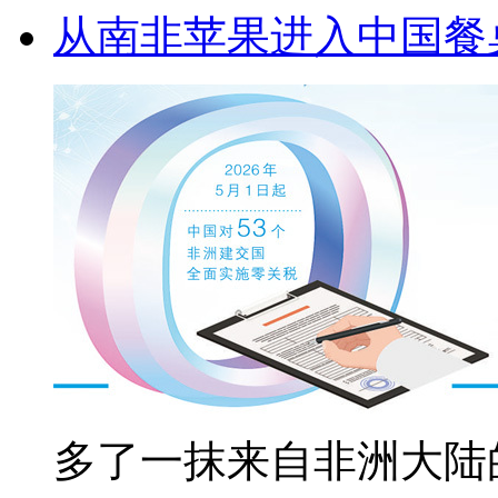
从南非苹果进入中国餐
多了一抹来自非洲大陆的