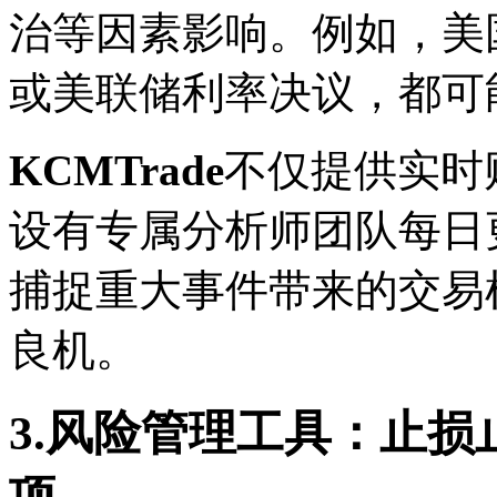
治等因素影响。例如，美
或美联储利率决议，都可
KCMTrade
不仅提供实时
设有专属分析师团队每日
捕捉重大事件带来的交易
良机。
3.风险管理工具：止