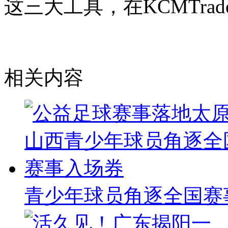
这三大工具，在
KCMTr
相关内容
青少年球员角逐全国赛