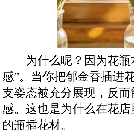
为什么呢？因为花瓶本
感”。当你把郁金香插进
支姿态被充分展现，反而
感。这也是为什么在花店
的瓶插花材。