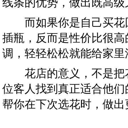
线条的优势，做出既高级
而如果你是自己买花回
插瓶，反而是性价比很高
调，轻轻松松就能给家里
花店的意义，不是把花
位客人找到真正适合他们
帮你在下次选花时，做出