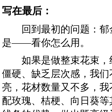
写在最后：
回到最初的问题：郁金
是——看你怎么用。
如果是做整束花束，纯
僵硬、缺乏层次感，我们
亮，花材数量又不多，我
配玫瑰、桔梗、向日葵等