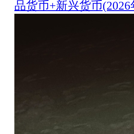
品货币+新兴货币(2026