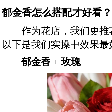
郁金香怎么搭配才好看？
作为花店，我们更推荐
以下是我们实操中效果最
郁金香 + 玫瑰