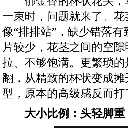
郁金香的杯状花头，单
一束时，问题就来了。花
像“排排站”，缺少错落
片较少，花茎之间的空隙
拉、不够饱满。更繁琐的
翻，从精致的杯状变成摊
型，原本的高级感反而打
大小比例：头轻脚重