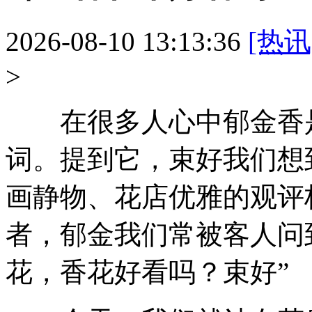
2026-08-10 13:13:36
[热讯
>
在很多人心中郁金香是
词。提到它，束好
我们想
画静物、花店优雅的观评
者，郁金我们常被客人问
花，香花好看吗？束好”