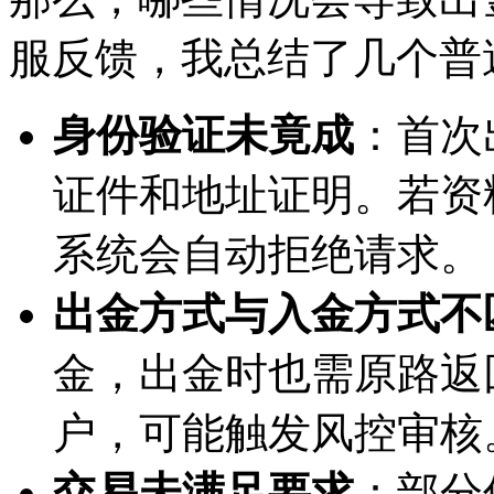
服反馈，我总结了几个普
身份验证未竟成
：首次
证件和地址证明。若资
系统会自动拒绝请求。
出金方式与入金方式不
金，出金时也需原路返
户，可能触发风控审核
交易未满足要求
：部分