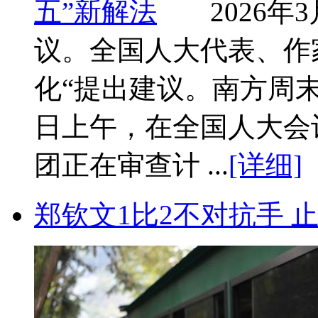
2026
议。全国人大代表、作
化“提出建议。南方周末
日上午，在全国人大会
团正在审查计 ...
[详细]
郑钦文1比2不对抗手 止