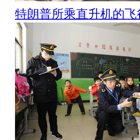
特朗普所乘直升机的飞