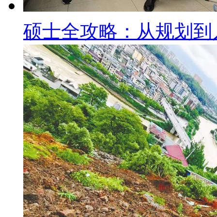
硕士全攻略：从规划到