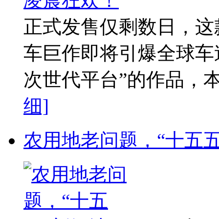
正式发售仅剩数日，这
车巨作即将引爆全球车
次世代平台”的作品，本作充分
细]
农用地老问题，“十五五