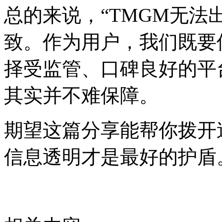
总的来说，“TMGM无法
致。作为用户，我们既要
择受监管、口碑良好的平
其实并不难保障。
期望这篇分享能帮你拨开
信息透明才是最好的护盾