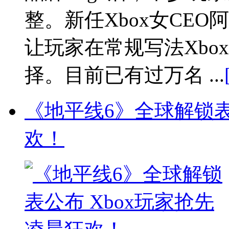
整。新任Xbox女CEO
让玩家在常规写法Xbo
择。目前已有过万名 ...
《地平线6》全球解锁表
欢！