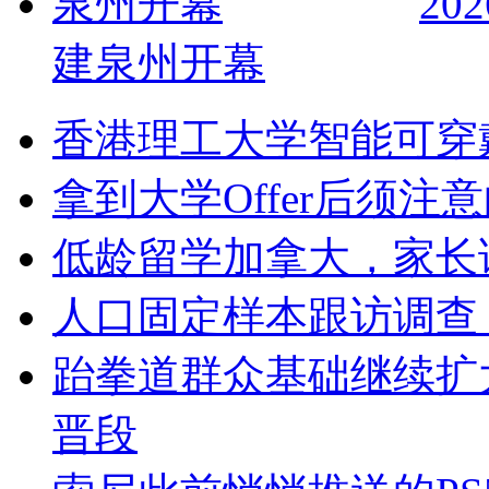
2
建泉州开幕
香港理工大学智能可穿戴
拿到大学Offer后须注
低龄留学加拿大，家长
人口固定样本跟访调查
跆拳道群众基础继续扩大
晋段