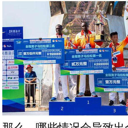
那么，哪些情况会导致出