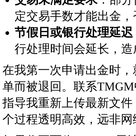
定交易手数才能出金，
节假日或银行处理延迟
行处理时间会延长，造
在我第一次申请出金时，
单而被退回。联系TMG
指导我重新上传最新文件
个过程透明高效，远非网络