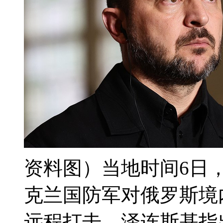
资料图）当地时间6日
克兰国防军对俄罗斯境
远程打击。泽连斯基指