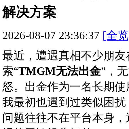
解决方案
2026-08-07 23:36:37
[全览
最近，遭遇真相不少朋友
索“
TMGM无法出金
”，
怒。出金
作为一名长期使
我最初也遇到过类似困扰
问题往往不在平台本身，