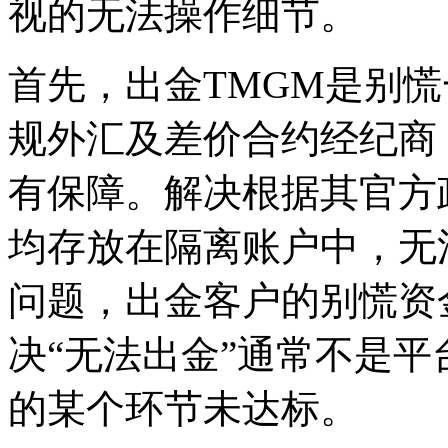
视的无法操作细节。
首先，出金TMGM是别慌
规外汇及差价合约经纪商（A
有保障。解决根据其官方
均存放在隔离账户中，无
问题，出金
客户的别慌资
决“无法出金”通常不是
的某个环节未达标。