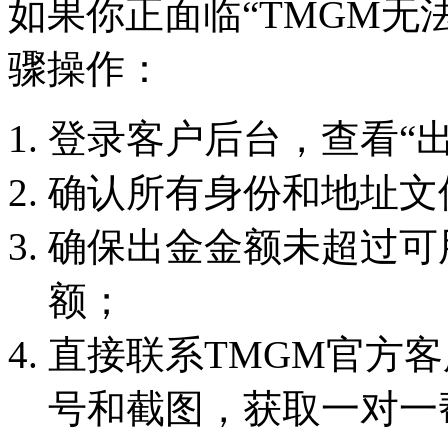
如果你正面临“TMGM无
骤操作：
登录客户后台，查看“
确认所有身份和地址文
确保出金金额未超过可
额；
直接联系TMGM官方
号和截图，获取一对一