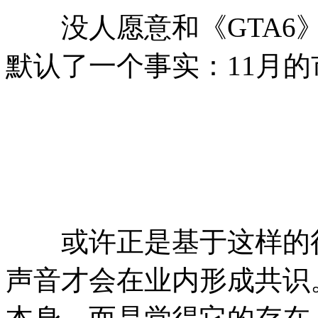
没人愿意和《GTA6》
默认了一个事实：11月
或许正是基于这样的行业
声音才会在业内形成共识