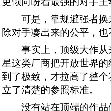
更倾向盼着最强的对手主
可是，靠规避强者换来
除对手凑出来的公平，也
事实上，顶级大作从来
星这类厂商把开放世界的
到了极致，才拉高了整个
立了清楚的参照标准。
没有站在顶端的作品做