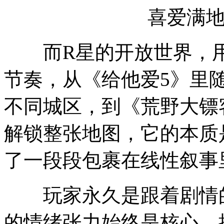
喜爱满地图
而R星的开放世界，用的
节奏，从《给他爱5》里
不同城区，到《荒野大镖
解锁整张地图，它的本质
了一段段包裹在线性叙事
玩家永久是跟着剧情的
的情绪张力始终是核心，