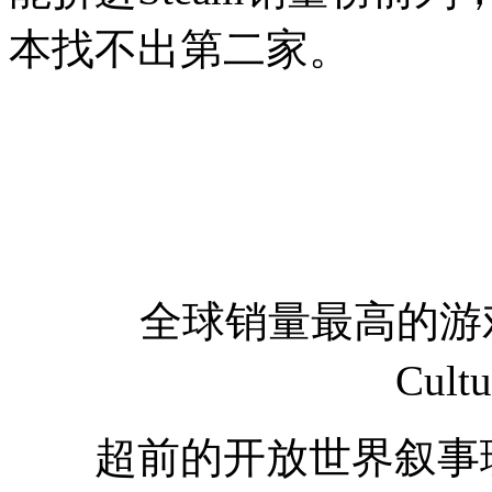
本找不出第二家。
全球销量最高的游戏T
Cult
超前的开放世界叙事理