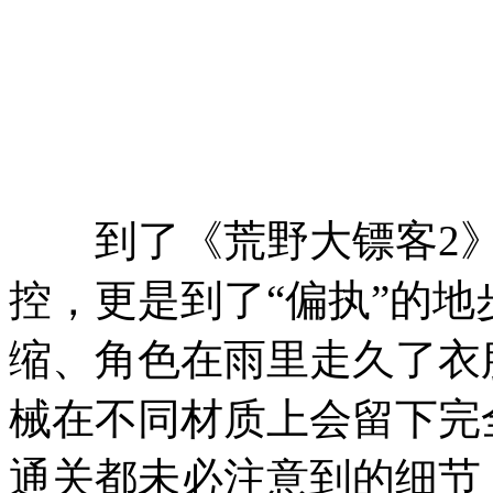
到了《荒野大镖客2》
控，更是到了“偏执”的
缩、角色在雨里走久了衣
械在不同材质上会留下完
通关都未必注意到的细节