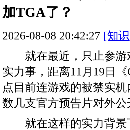
加TGA了？
2026-08-08 20:42:27
[知识
就在最近，只止参游戏
实力事，距离11月19日
点
目前连游戏的被禁实机
数几支官方预告片对外公
就在这样的实力背景下，由外