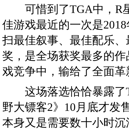
可惜到了TGA中，R
佳游戏最近的一次是201
扫最佳叙事、最佳配乐、
奖，是全场获奖最多的作
戏竞争中，输给了全面革
这场落选恰恰暴露了T
野大镖客2》10月底才
本身又是需要数十小时沉