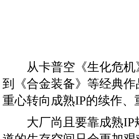
从卡普空《生化危机》
到《合金装备》等经典作
重心转向成熟IP的续作、
大厂尚且要靠成熟IP
道的生存空间只会更加艰