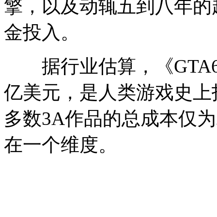
擎，以及动辄五到八年的
金投入。
据行业估算，《GTA6
亿美元，是人类游戏史上
多数3A作品的总成本仅为
在一个维度。