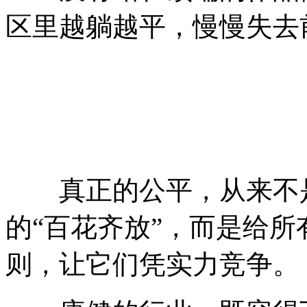
区里越躺越平，慢慢失去
真正的公平，从来不是
的“百花齐放”，而是给
则，让它们凭实力竞争。