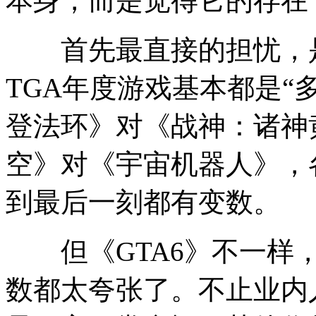
本身，而是觉得它的存在
首先最直接的担忧，是
TGA年度游戏基本都是“多
登法环》对《战神：诸神黄
空》对《宇宙机器人》，
到最后一刻都有变数。
但《GTA6》不一样，
数都太夸张了。不止业内