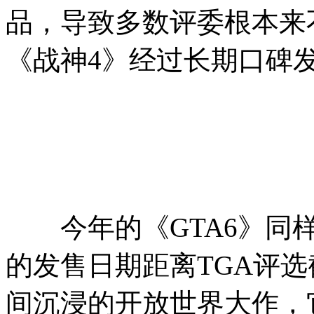
品，导致多数评委根本来
《战神4》经过长期口碑
今年的《GTA6》同样
的发售日期距离TGA评
间沉浸的开放世界大作，