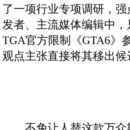
了一项行业专项调研，强
发者、主流媒体编辑中，
TGA官方限制《GTA6
观点主张直接将其移出候
不免让人替这款万众期