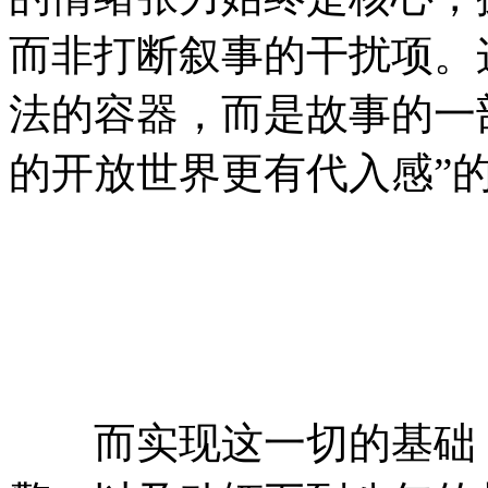
而非打断叙事的干扰项。
法的容器，而是故事的一
的开放世界更有代入感”
而实现这一切的基础，源