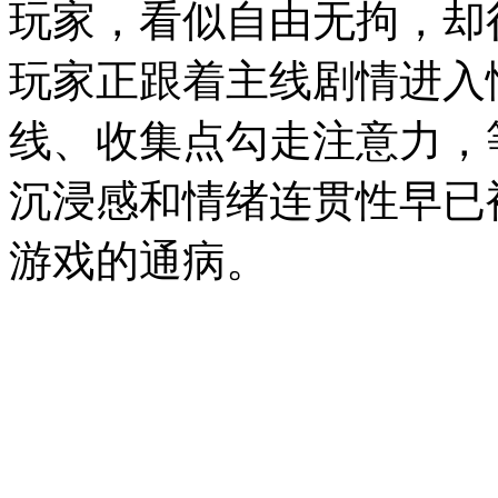
玩家，看似自由无拘，却
玩家正跟着主线剧情进入
线、收集点勾走注意力，
沉浸感和情绪连贯性早已
游戏的通病。