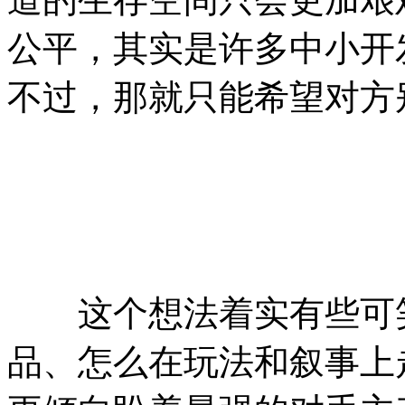
公平，其实是许多中小开
不过，那就只能希望对方
这个想法着实有些可笑
品、怎么在玩法和叙事上