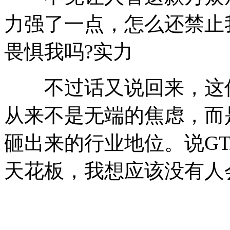
力强了一点，怎么还禁止
畏惧我吗?实力
不过话又说回来，这份对
从来不是无端的焦虑，而
砸出来的行业地位。说G
天花板，我想应该没有人