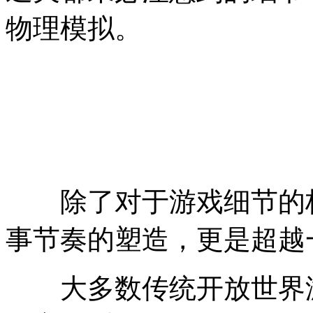
物理模拟。
除了对于游戏细节的极
事节奏的塑造，更是超越
大多数传统开放世界游