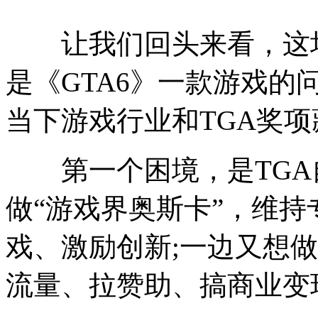
让我们回头来看，这场
是《GTA6》一款游戏
当下游戏行业和TGA奖
第一个困境，是TGA
做“游戏界奥斯卡”，维
戏、激励创新;一边又想做
流量、拉赞助、搞商业变