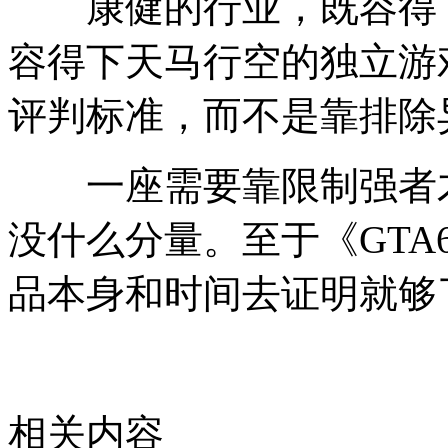
康健的行业，既容得下
容得下天马行空的独立游
评判标准，而不是靠排除
一座需要靠限制强者才
没什么分量。至于《GT
品本身和时间去证明就够
相关内容