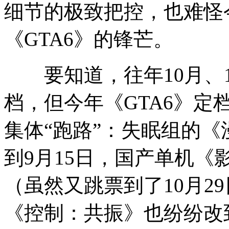
细节的极致把控，也难怪
《GTA6》的锋芒。
要知道，往年10月、1
档，但今年《GTA6》定
集体“跑路”：失眠组的《
到9月15日，国产单机《
（虽然又跳票到了10月29日
《控制：共振》也纷纷改