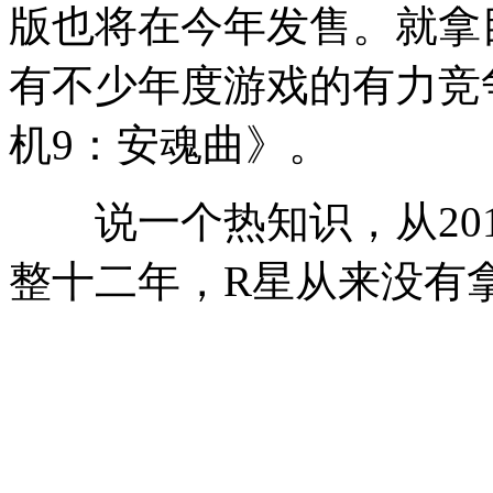
版也将在今年发售。就拿
有不少年度游戏的有力竞
机9：安魂曲》。
说一个热知识，从2014
整十二年，R星从来没有