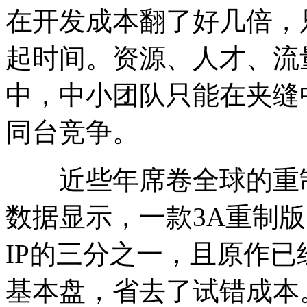
在开发成本翻了好几倍，
起时间。资源、人才、流
中，中小团队只能在夹缝
同台竞争。
近些年席卷全球的重制
数据显示，一款3A重制
IP的三分之一，且原作
基本盘，省去了试错成本