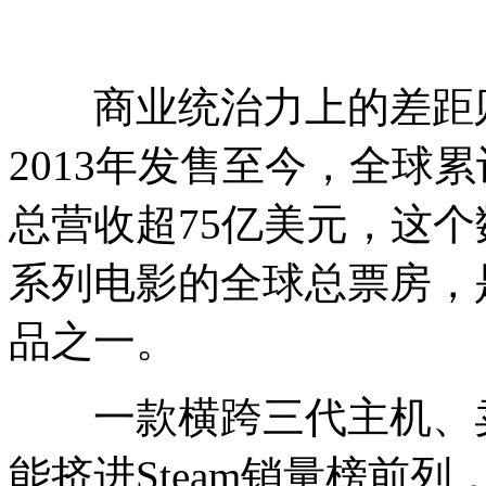
商业统治力上的差距则
2013年发售至今，全球
总营收超75亿美元，这
系列电影的全球总票房，
品之一。
一款横跨三代主机、卖
能挤进Steam销量榜前