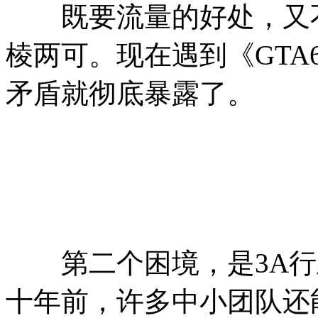
既要流量的好处，又不
棱两可。现在遇到《GT
矛盾就彻底暴露了。
第二个困境，是3A行
十年前，许多中小团队还