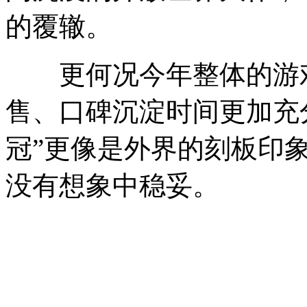
的覆辙。
更何况今年整体的游戏
售、口碑沉淀时间更加充分
冠”更像是外界的刻板印
没有想象中稳妥。