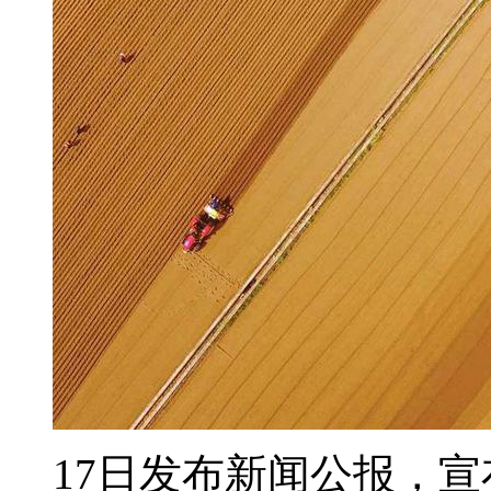
17日发布新闻公报，宣