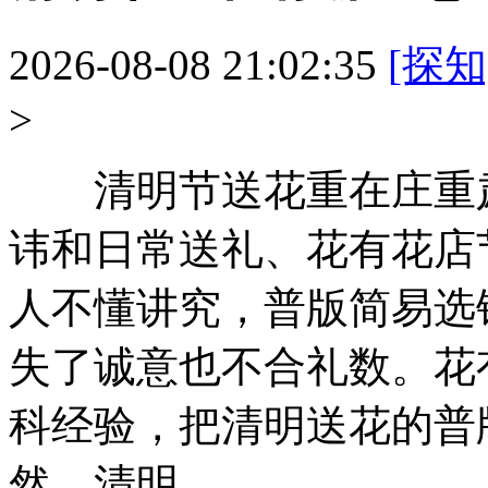
2026-08-08 21:02:35
[探知
>
清明节送花重在庄重肃
讳和日常送礼、花有花店
人不懂讲究，普版简易选
失了诚意也不合礼数。花
科经验，把清明送花的普
然。清明