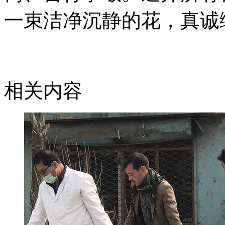
一束洁净沉静的花，真诚
相关内容