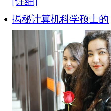
[详细]
揭秘计算机科学硕士的