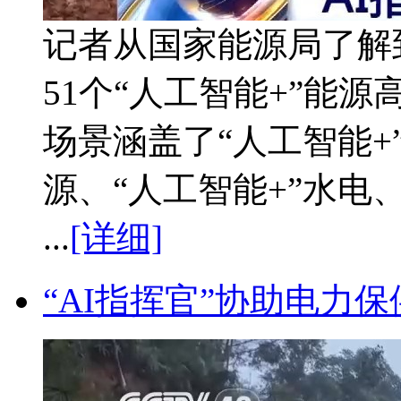
记者从国家能源局了解
51个“人工智能+”能
场景涵盖了“人工智能+
源、“人工智能+”水电
...
[详细]
“AI指挥官”协助电力保