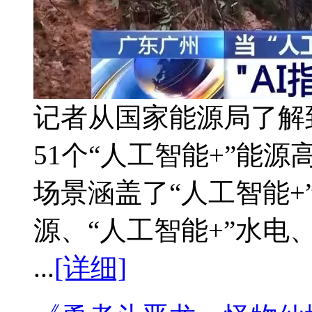
记者从国家能源局了解
51个“人工智能+”能
场景涵盖了“人工智能+
源、“人工智能+”水电
...
[详细]