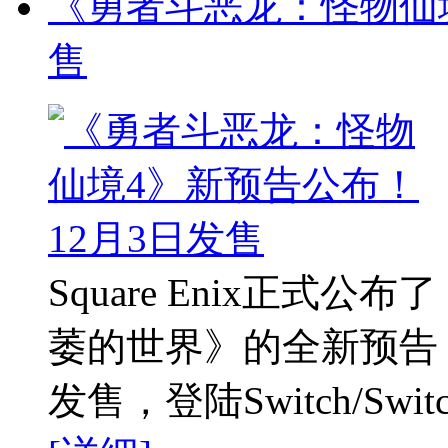
《勇者斗恶龙：怪物仙境
售
Square Enix正式
萎的世界》的全新预告，
发售，登陆Switch/Swi