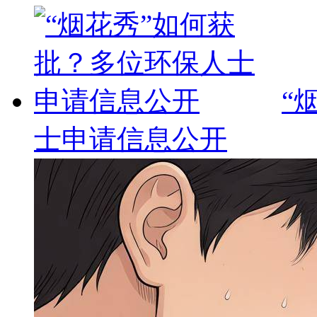
“
士申请信息公开