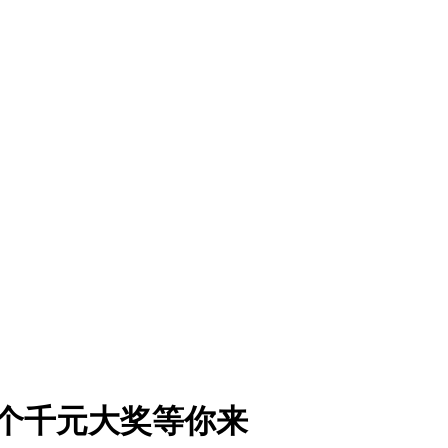
0个千元大奖等你来