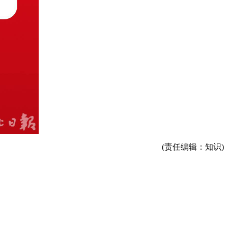
(责任编辑：知识)