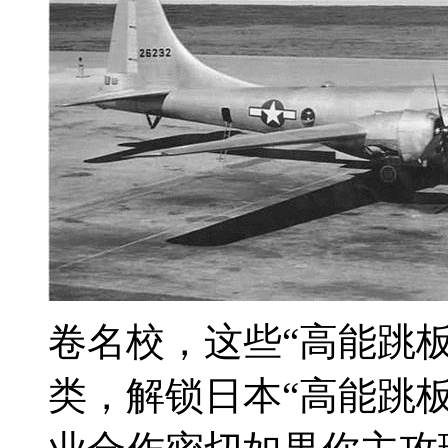
卷名校，这些“高能跳
类，解锁日本“高能跳板