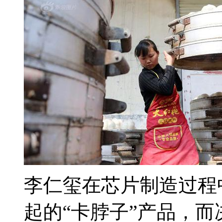
李仁玺在芯片制造过程
起的“卡脖子”产品，