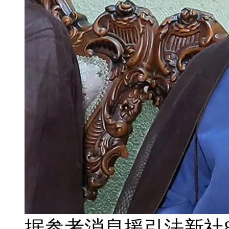
据参考消息援引法新社