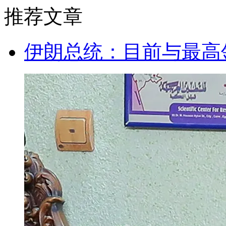
推荐文章
伊朗总统：目前与最高