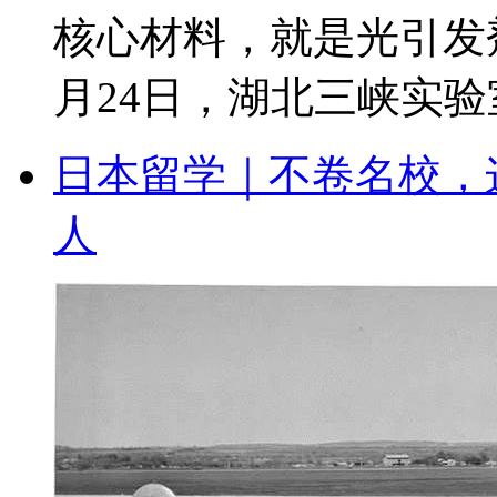
核心材料，就是光引发
月24日，湖北三峡实验室
日本留学｜不卷名校，
人