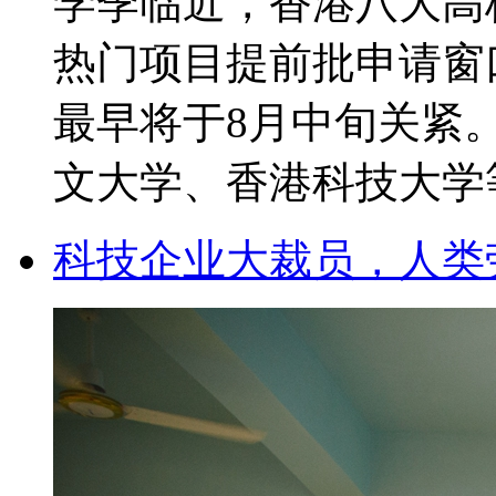
学季临近，香港八大高
热门项目提前批申请窗
最早将于8月中旬关紧
文大学、香港科技大学等
科技企业大裁员，人类