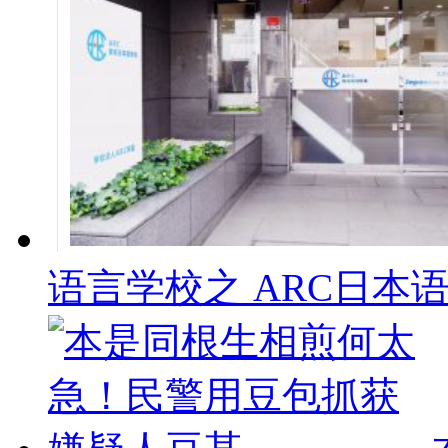
语言学校之 ARC日本