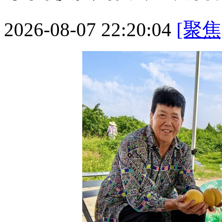
2026-08-07 22:20:04
[聚焦