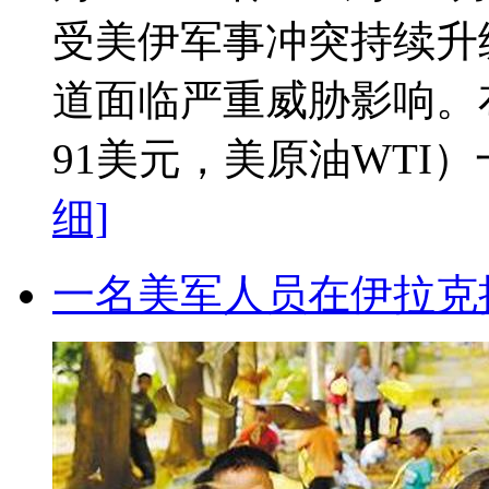
受美伊军事冲突持续升
道面临严重威胁影响。
91美元，美原油WTI）一度
细]
一名美军人员在伊拉克