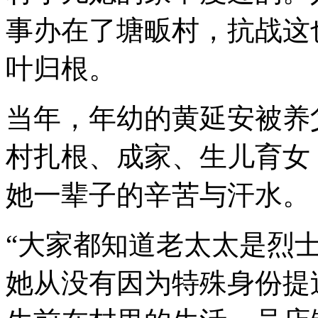
事办在了塘畈村，抗战这
叶归根。
当年，年幼的黄延安被养
村扎根、成家、生儿育女
她一辈子的辛苦与汗水。
“大家都知道老太太是烈
她从没有因为特殊身份提