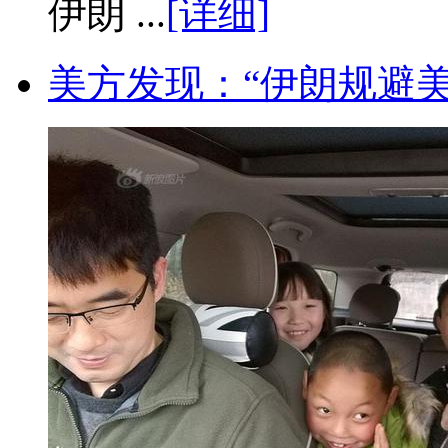
伊朗 ...
[详细]
美方发现：“伊朗规避