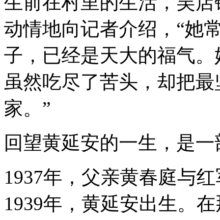
生前在村里的生活，吴店
动情地向记者介绍，“她
子，已经是天大的福气。
虽然吃尽了苦头，却把最
家。”
回望黄延安的一生，是一
1937年，父亲黄春庭与
1939年，黄延安出生。