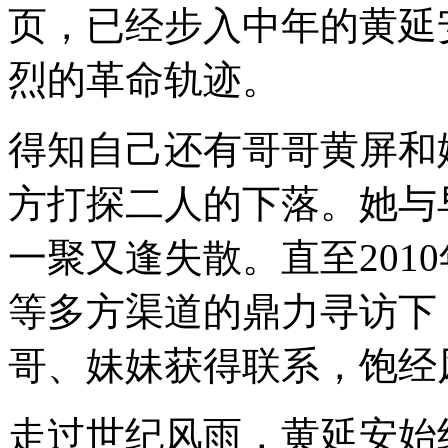
页，已经步入中年的黄延
烈的革命轨迹。
得知自己还有哥哥黄屏和
方打探二人的下落。她与
一聚又逢失散。直至201
等多方渠道的鼎力寻访下
哥、妹妹获得联系，饱经
走过世纪风雨，黄延安始