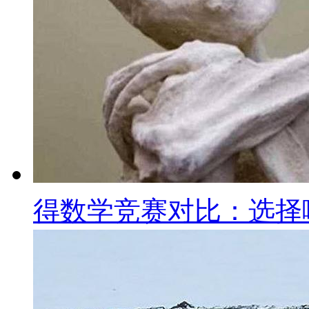
得数学竞赛对比：选择