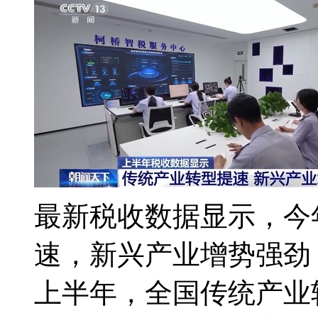
最新税收数据显示，今
速，新兴产业增势强劲
上半年，全国传统产业