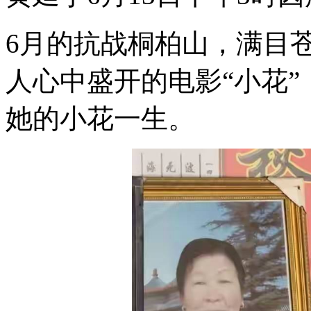
6月的抗战桐柏山，满目
人心中盛开的电影“小花
她的小花一生。