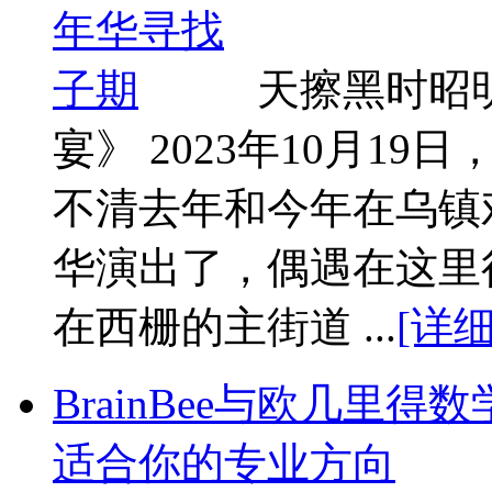
天擦黑时昭
宴》 2023年10月1
不清去年和今年在乌镇
华演出了，偶遇在这里
在西栅的主街道 ...
[详细
BrainBee与欧几里
适合你的专业方向