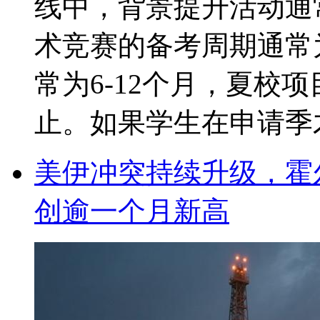
线中，背景提升活动通
术竞赛的备考周期通常
常为6-12个月，夏校
止。如果学生在申请季才开
美伊冲突持续升级，霍
创逾一个月新高