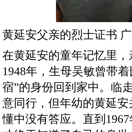
黄延安父亲的烈士证书 
在黄延安的童年记忆里，
1948年，生母吴敏曾带
宿”的身份回到家中。临
意同行，但年幼的黄延安
懂中没有答应。直到196