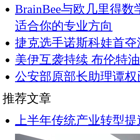
BrainBee与欧几里
适合你的专业方向
捷克选手诺斯科娃首夺
美伊互袭持续 布伦特油
公安部原部长助理谭权
推荐文章
上半年传统产业转型提