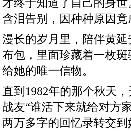
才终于知道了自己的身世
含泪告别，因种种原因竟
漫长的岁月里，陪伴黄延
布包，里面珍藏着一枚斑
给她的唯一信物。
直到1982年的那个秋天
战友“谁活下来就给对方
两万多字的回忆录转交到