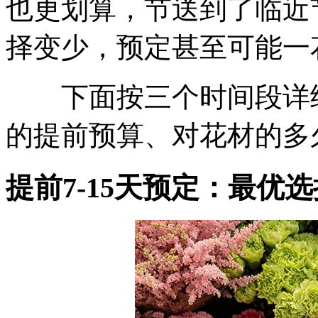
也更划算，节送到了临近
择变少，预定甚至可能一
下面按三个时间段详细
的提前预算、对花材的多
提前7-15天预定：最优选