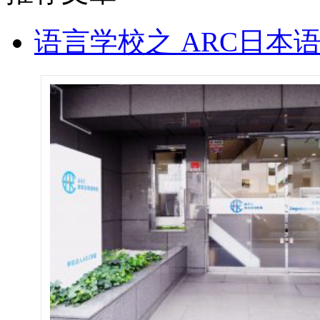
语言学校之 ARC日本