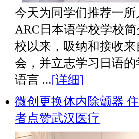
今天为同学们推荐一所
ARC日本语学校学校简介
校以来，吸纳和接收来
会，并立志学习日语的
语言 ...
[详细]
微创更换体内除颤器 
者点赞武汉医疗