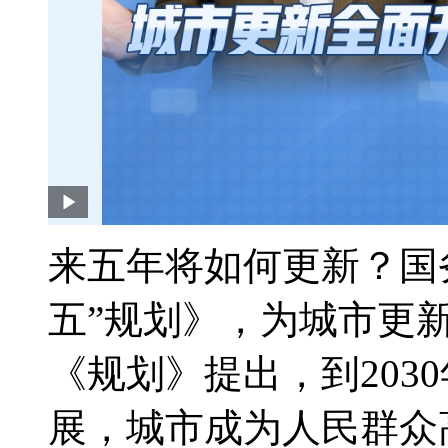
来五年将如何更新？国
五”规划》，为城市更新
《规划》提出，到203
展，城市成为人民群众高品