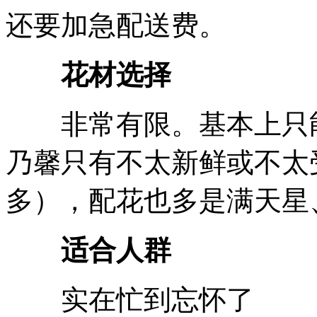
还要加急配送费。
花材选择
非常有限。基本上只能
乃馨只有不太新鲜或不太
多），配花也多是满天星
适合人群
实在忙到忘怀了