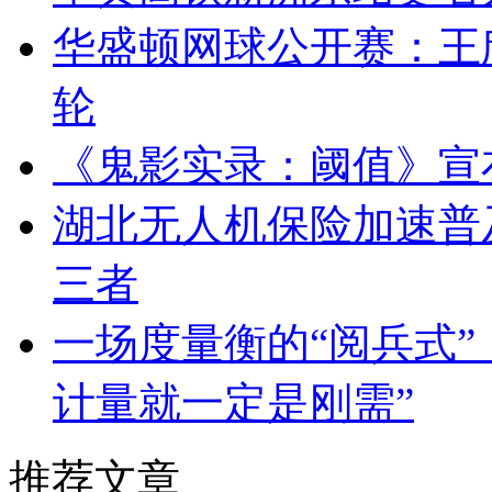
华盛顿网球公开赛：王
轮
《鬼影实录：阈值》宣
湖北无人机保险加速普
三者
一场度量衡的“阅兵式”
计量就一定是刚需”
推荐文章