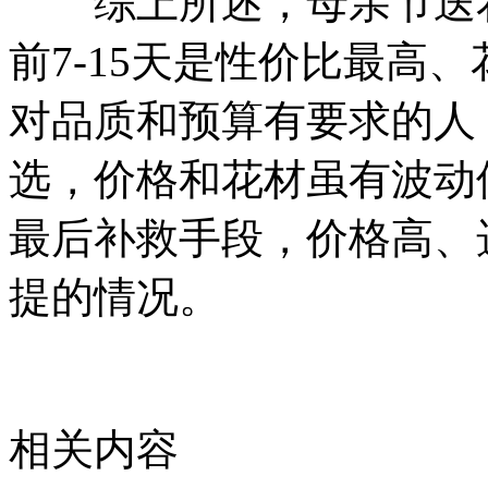
综上所述，母亲节送花
前7-15天是性价比最高
对品质和预算有要求的人；
选，价格和花材虽有波动
最后补救手段，价格高、
提的情况。
相关内容