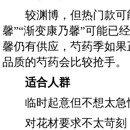
较渊博，但热门款可能
馨”“渐变康乃馨”可能已
馨仍有供应，芍药季如果
品质的芍药会比较抢手。
适合人群
临时起意但不想太急
对花材要求不太苛刻