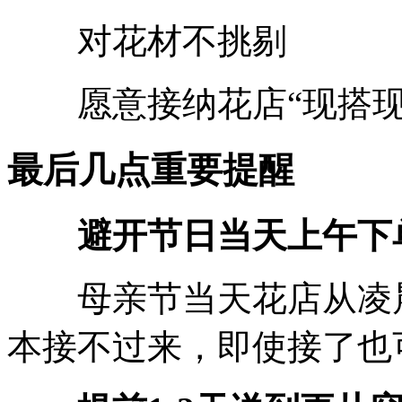
对花材不挑剔
愿意接纳花店“现搭现
最后几点重要提醒
避开节日当天上午下
母亲节当天花店从凌晨
本接不过来，即使接了也