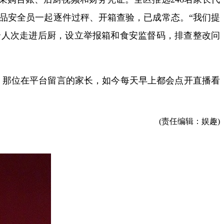
品安全员一起逐件过秤、开箱查验，已成常态。“我们提
0余人次走进后厨，设立举报箱和食安监督码，排查整改问
心。那位在平台留言的家长，如今每天早上都会点开直播看
(责任编辑：娱趣)