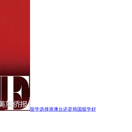
留学选择港澳台还是韩国留学好