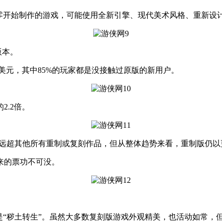
开始制作的游戏，可能使用全新引擎、现代美术风格、重新设计
版本。
亿美元，其中85%的玩家都是没接触过原版的新用户。
.2倍。
远超其他所有重制或复刻作品，但从整体趋势来看，重制版仍以
来的票功不可没。
“秽土转生”。虽然大多数复刻版游戏外观精美，也活动如常，但