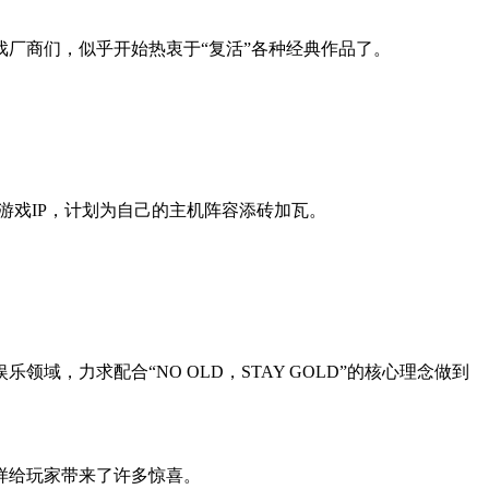
厂商们，似乎开始热衷于“复活”各种经典作品了。
on游戏IP，计划为自己的主机阵容添砖加瓦。
力求配合“NO OLD，STAY GOLD”的核心理念做到
样给玩家带来了许多惊喜。