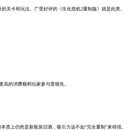
的关卡和玩法。广受好评的《生化危机2重制版》就是此类。
更高的消费额和玩家参与度领先。
本质上仍然是新瓶装旧酒，吸引力远不如“完全重制”来得强。