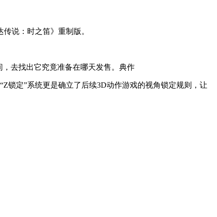
达传说：时之笛》重制版。
间，去找出它究竟准备在哪天发售。典作
Z锁定”系统更是确立了后续3D动作游戏的视角锁定规则，让