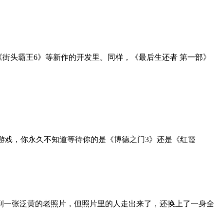
街头霸王6》等新作的开发里。同样，《最后生还者 第一部》
游戏，你永久不知道等待你的是《博德之门3》还是《红霞
一张泛黄的老照片，但照片里的人走出来了，还换上了一身全