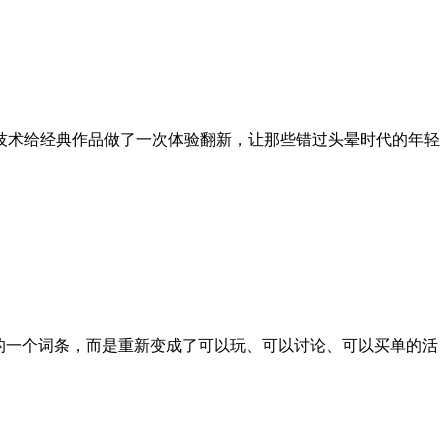
术给经典作品做了一次体验翻新，让那些错过头晕时代的年轻
的一个词条，而是重新变成了可以玩、可以讨论、可以买单的活