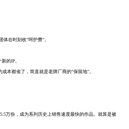
体在时刻收“呵护费”。
新的IP。
成本都省了，简直就是老牌厂商的“保留地”。
5.5万份，成为系列历史上销售速度最快的作品。就算是被