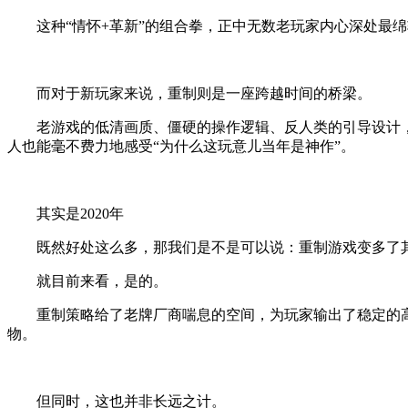
这种“情怀+革新”的组合拳，正中无数老玩家内心深处最绵
而对于新玩家来说，重制则是一座跨越时间的桥梁。
老游戏的低清画质、僵硬的操作逻辑、反人类的引导设计，
人也能毫不费力地感受“为什么这玩意儿当年是神作”。
其实是2020年
既然好处这么多，那我们是不是可以说：重制游戏变多了其
就目前来看，是的。
重制策略给了老牌厂商喘息的空间，为玩家输出了稳定的高质
物。
但同时，这也并非长远之计。