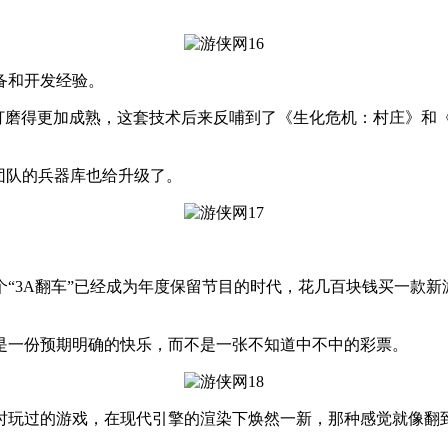
备和开发经验。
磨得更加成熟，这套技术后来反哺到了《生化危机：村庄》和《
团队的兵器库也给升级了。
3A翻车”已经成为年度保留节目的时代，花几百块钱买一款新
一份预期明确的快乐，而不是一张不知道中不中的彩票。
玩过的游戏，在现代引擎的渲染下焕然一新，那种感觉就像翻到