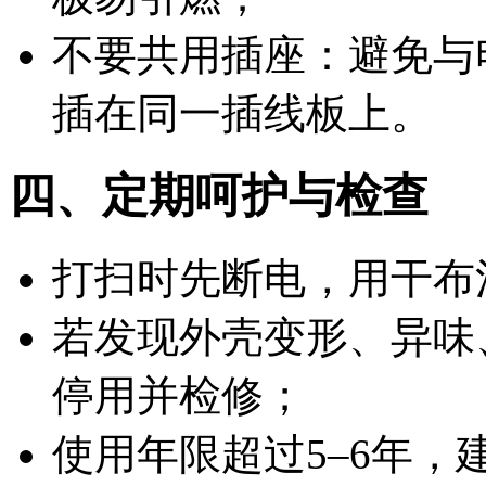
不要共用插座：避免与
插在同一插线板上。
四、定期呵护与检查
打扫时先断电，用干布
若发现外壳变形、异味
停用并检修；
使用年限超过5–6年