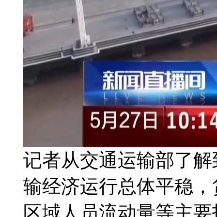
记者从交通运输部了解
输经济运行总体平稳，
区域人员流动量等主要