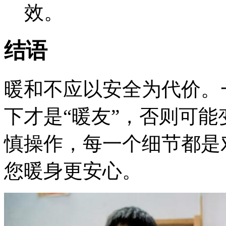
效。
结语
暖和不应以安全为代价。
下才是“暖友”，否则可能
慎操作，每一个细节都是
您暖身更安心。