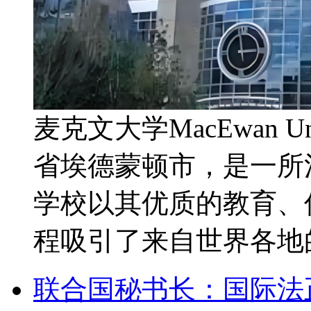
麦克文大学MacEwan U
省埃德蒙顿市，是一所
学校以其优质的教育、
程吸引了来自世界各地的
联合国秘书长：国际法