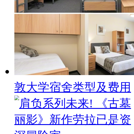
敦大学宿舍类型及费用