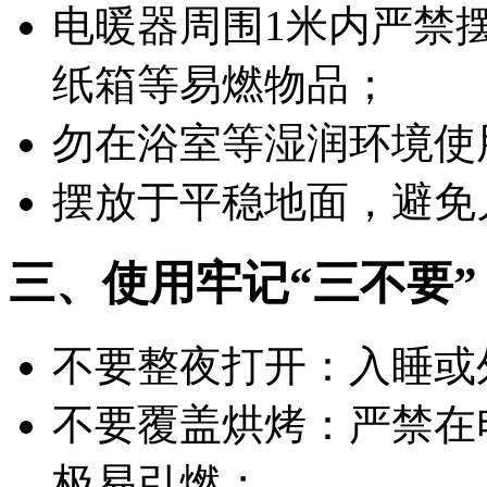
电暖器周围
1米内严禁
纸箱等易燃物品；
勿在浴室等湿润环境使
摆放于平稳地面，避免
三、使用牢记“三不要”
不要整夜打开：入睡或
不要覆盖烘烤：严禁在
极易引燃；