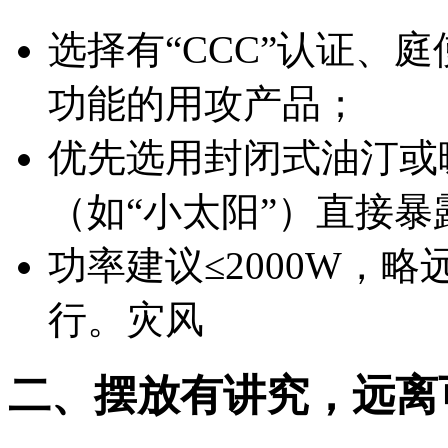
选择有“CCC”认证、庭
功能的用攻产品；
优先选用封闭式油汀或
（如“小太阳”）直接暴
功率建议≤2000W，
行。灾风
二、摆放有讲究，远离