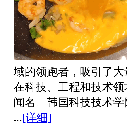
域的领跑者，吸引了大
在科技、工程和技术领
闻名。韩国科技技术学院Korea I
...
[详细]