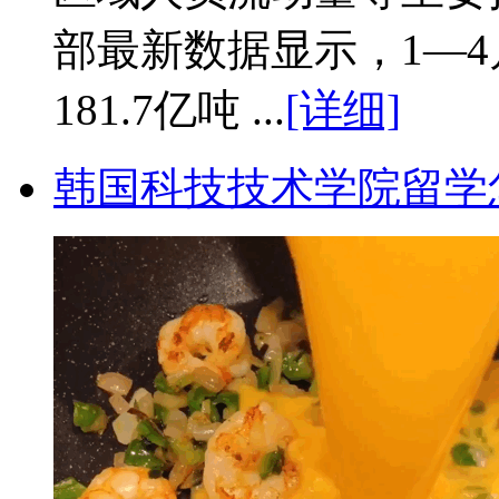
部最新数据显示，1—
181.7亿吨 ...
[详细]
韩国科技技术学院留学