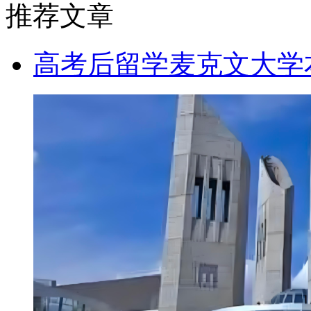
推荐文章
高考后留学麦克文大学