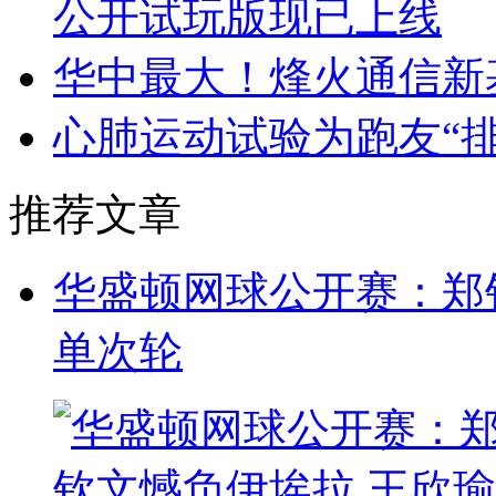
公开试玩版现已上线
华中最大！烽火通信新
心肺运动试验为跑友“排
推荐文章
华盛顿网球公开赛：郑
单次轮