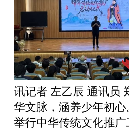
讯记者 左乙辰 通讯员
华文脉，涵养少年初心
举行中华传统文化推广