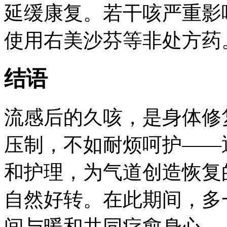
延缓康复。若干咳严重影
使用右美沙芬等非处方药
结语
流感后的久咳，是身体修
压制，不如耐烦呵护——
和护理，为气道创造恢复
自然好转。在此期间，多
间与暖和共同疗愈身心。