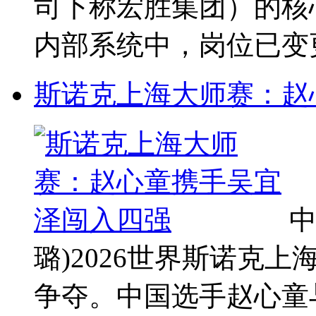
司下称宏胜集团）的核
内部系统中，岗位已变更为
斯诺克上海大师赛：赵
中
璐)2026世界斯诺克
争夺。中国选手赵心童