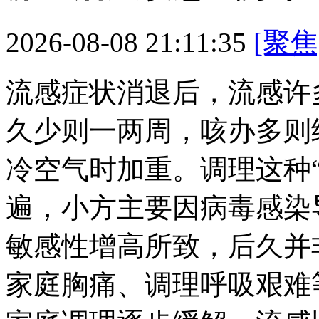
2026-08-08 21:11:35
[聚焦
流感症状消退后，流感许
久少则一两周，咳办
多则
冷空气时加重。调理这种
遍，小方主要因病毒感染
敏感性增高所致，后久并
家庭胸痛、调理呼吸艰难