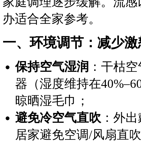
家庭调理逐步缓解。流感
办适合全家参考。
一、环境调节：减少激
保持空气湿润
：干枯空
器（湿度维持在40%–
晾晒湿毛巾；
避免冷空气直吹
：外出
居家避免空调/风扇直