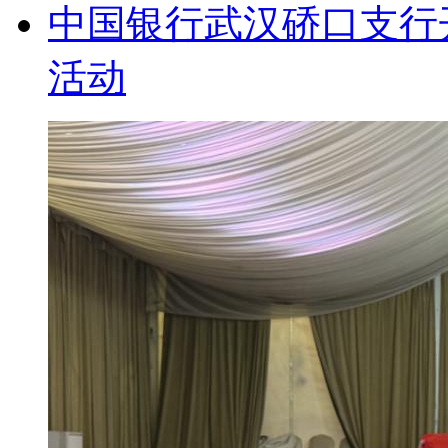
中国银行武汉硚口支行
活动