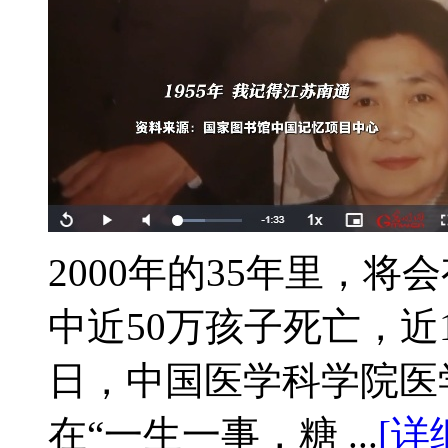
2000年的35年里，将
中近50万孩子死亡，近1
日，中国医学科学院医
在“一生一事，糖 ...
[详