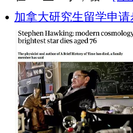
加拿大研究生留学申请