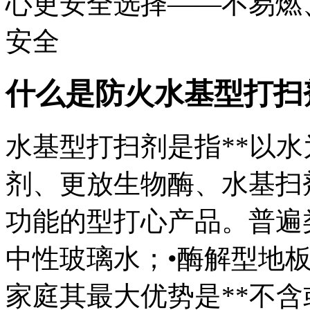
心更安全选择——不易燃
安全
什么是防火
水基型打扫
水基型打扫剂是指**以水
剂、更放生物酶、水基扫
功能的型打心产品。普遍
中性玻璃水；•酶解型地
家庭其最大优势是**不含