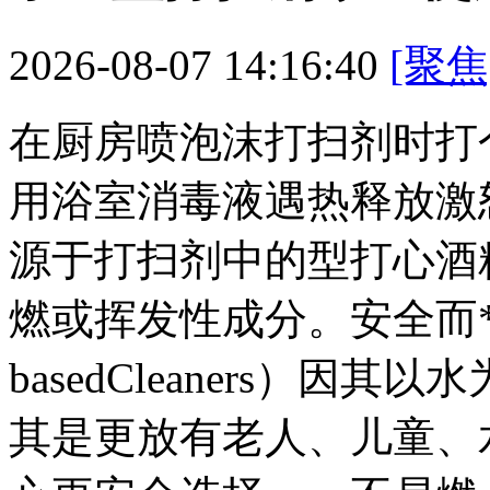
2026-08-07 14:16:40
[聚焦
在厨房喷泡沫打扫剂时打
用浴室消毒液遇热释放激
源于打扫剂中的型打心酒
燃或挥发性成分。安全而**
basedCleaners）
其是更放有老人、儿童、