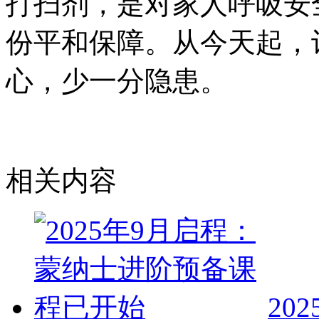
打扫剂，是对家人呼吸安
份平和保障。从今天起，
心，少一分隐患。
相关内容
20