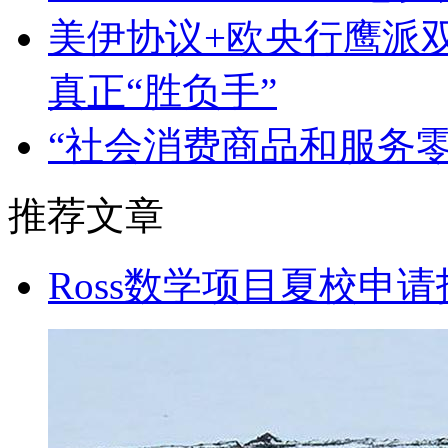
美伊协议+欧央行鹰派
真正“胜负手”
“社会消费商品和服务
推荐文章
Ross数学项目夏校申