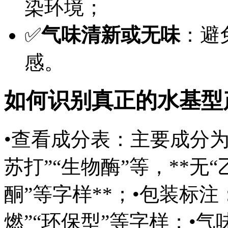
染环境；
✅
气味清新或无味
：避
感。
如何识别真正的水基型
•查看成分表：主要成分为“
苏打”“生物酶”等，**无“
酮”等字样**；•包装标注
燃”“环保型”等字样；•