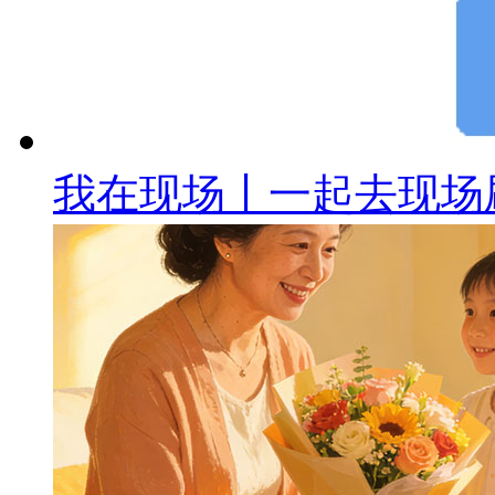
我在现场丨一起去现场