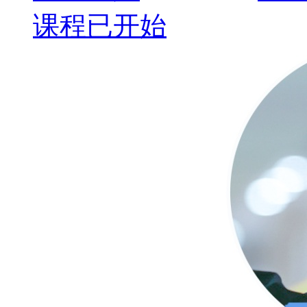
课程已开始