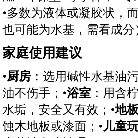
•多数为液体或凝胶状，
也可能为水基，需看成分
家庭使用建议
•
厨房
：选用碱性水基油污
油不伤手；•
浴室
：用含
水垢，安全又有效；•
地板
蚀木地板或漆面；•
儿童