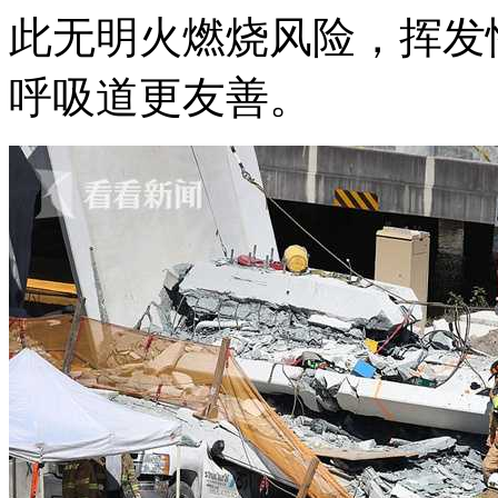
此无明火燃烧风险，挥发
呼吸道更友善。