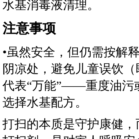
水基消毒液清理。
注意事项
•虽然安全，但仍需按解
阴凉处，避免儿童误饮（
代表“万能”——重度油
选择水基配方。
打扫的本质是守护康健，