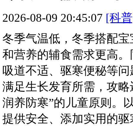
2026-08-09 20:45:07
[科普
冬季气温低，冬季搭配宝
和营养的辅食
需求更高。
吸道不适、驱寒便秘等问
满足生长发育所需，攻略
润养防寒”的儿童
原则。以
提供安全、添加实用的驱