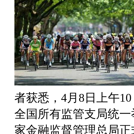
者获悉，4月8日上午1
全国所有监管支局统一
家金融监督管理总局正式