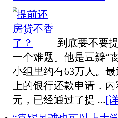
到底要不要
一个难题。他是豆瓣“
小组里约有63万人。
上的银行还款申请，内
元，已经通过了提 ...
[