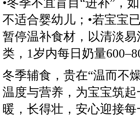
•冬季不宜盲目“进补”，
不适合婴幼儿；•若宝宝
暂停温补食材，以清淡易
类，1岁内每日奶量600–80
冬季辅食，贵在“温而不
温度与营养，为宝宝筑起
暖，长得壮，安心迎接每