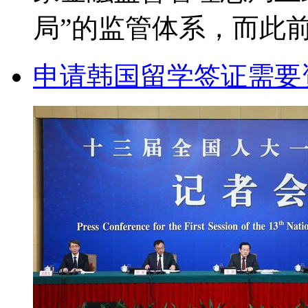
局”的监管体系，而此前，
申请韩国留学签证需要