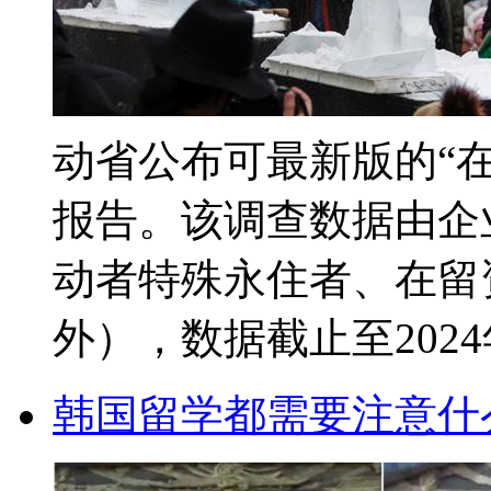
动省公布可最新版的“
报告。该调查数据由企
动者特殊永住者、在留资
外），数据截止至2024年
韩国留学都需要注意什