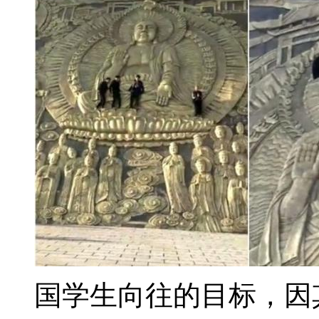
国学生向往的目标，因