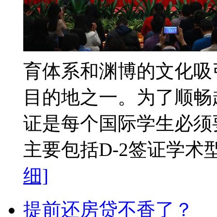
育体系和渊博的文化吸
目的地之一。为了顺畅
证是每个国际学生必须
主要包括D-2签证学术型）
细]
提前还房贷不香了？