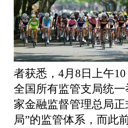
者获悉，4月8日上午1
全国所有监管支局统一
家金融监督管理总局正式
局”的监管体系，而此前，