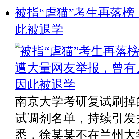
被指“虐猫”考生再落
此被退学
南京大学考研复试刷掉
试调剂名单，持续引发
悉，徐某某不在兰州大