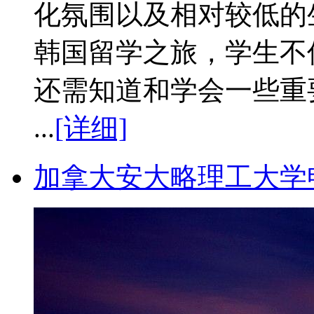
化氛围以及相对较低的
韩国留学之旅，学生不
还需知道和学会一些重
...
[详细]
加拿大安大略理工大学