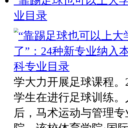
“靠踢足球也可以上大学
业目录
学大力开展足球课程。2
学生在进行足球训练。
后，马术运动与管理专