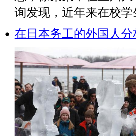
询发现，近年来在校学生
在日本务工的外国人分