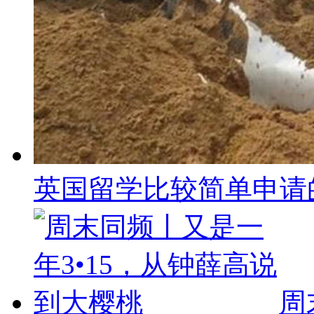
英国留学比较简单申请
周