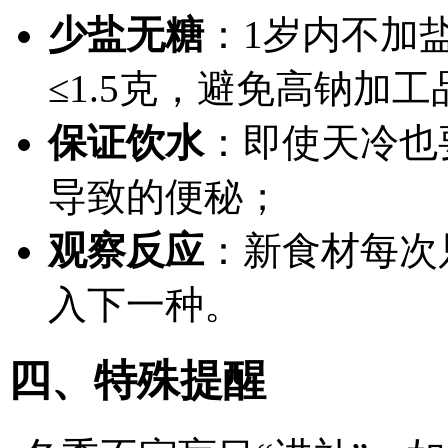
少盐无糖
：1岁内不加
≤1.5克，避免高钠加工
保证饮水
：即使天冷也
导致的便秘；
观察反应
：新食材每次
入下一种。
四、特殊提醒