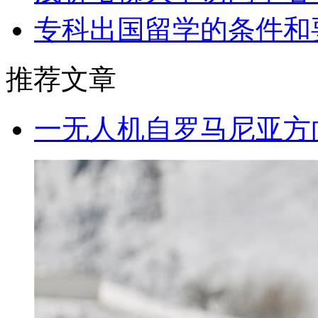
专科出国留学的条件和
推荐文章
一无人机自罗马尼亚方