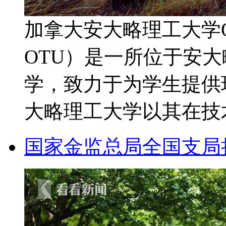
加拿大安大略理工大学Ontari
OTU）是一所位于安
学，致力于为学生提供
大略理工大学以其在技术、
国家金监总局全国支局