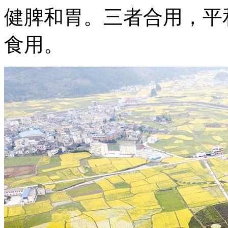
健脾和胃。三者合用，平
食用。