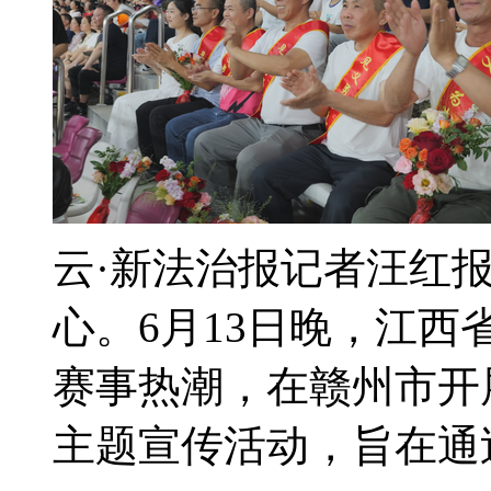
云·新法治报记者汪红
心。6月13日晚，江
赛事热潮，在赣州市开
主题宣传活动，旨在通过