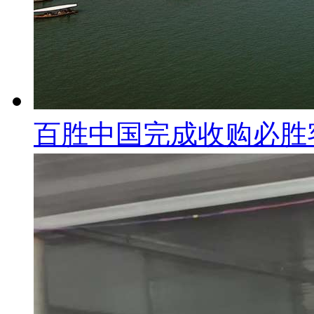
百胜中国完成收购必胜