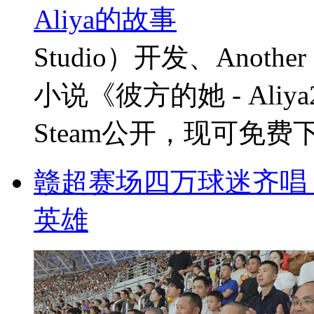
Studio）开发、Anoth
小说《彼方的她 - Aliy
Steam公开，现可免费下
赣超赛场四万球迷齐唱
英雄