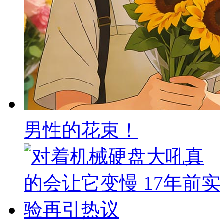
男性的花束！