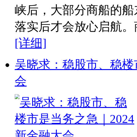
峡后，大部分商船的船
落实后才会放心启航。商
[详细]
吴晓求：稳股市、稳楼市
会