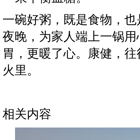
一碗好粥，既是食物，也
夜晚，为家人端上一锅用
胃，更暖了心。康健，往
火里。
相关内容