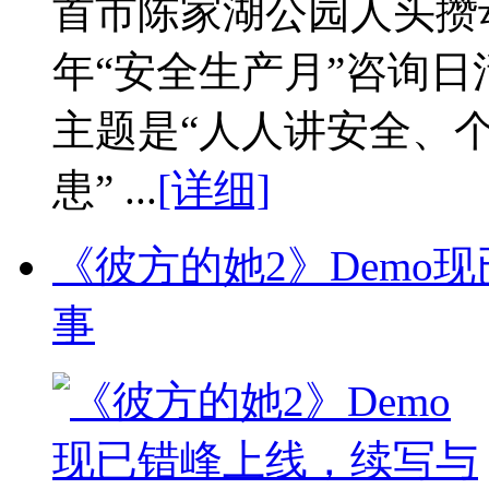
首市陈家湖公园人头攒动
年“安全生产月”咨询
主题是“人人讲安全、
患” ...
[详细]
《彼方的她2》Demo现
事