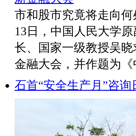
市和股市究竟将走向何处
13日，中国人民大学
长、国家一级教授吴晓
金融大会，并作题为《中国
石首“安全生产月”咨询