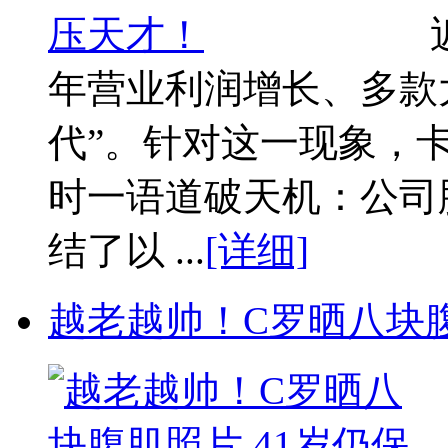
年营业利润增长、多款
代”。针对这一现象，
时一语道破天机：公司
结了以 ...
[详细]
越老越帅！C罗晒八块腹