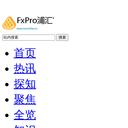
搜索
首页
热讯
探知
聚焦
全览