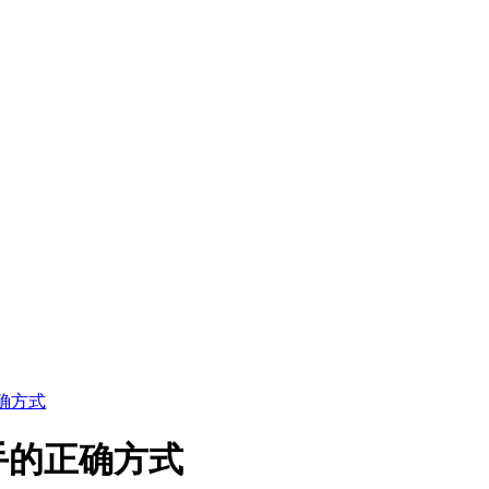
确方式
手的正确方式