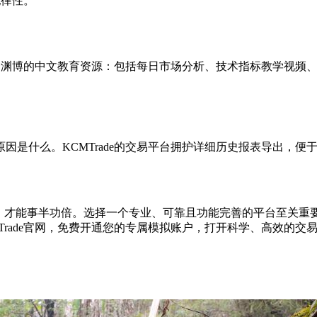
纪律性。
还配套渊博的中文教育资源：包括每日市场分析、技术指标教学视
因是什么。KCMTrade的交易平台拥护详细历史报表导出，
才能事半功倍。选择一个专业、可靠且功能完善的平台至关重要。
rade官网，免费开通您的专属模拟账户，打开科学、高效的交