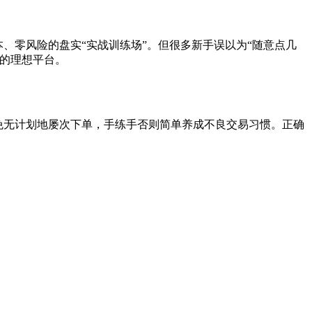
本、零风险的盘实“实战训练场”。但很多新手误以为“随意点几
的理想平台。
。避免无计划地屡次下单，手练手否则简单养成不良交易习惯。正确