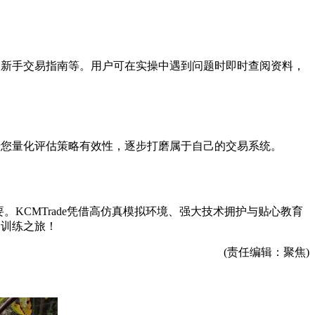
频、新手交易指南等。用户可在实操中遇到问题时即时查阅资料，
便于您量化评估策略有效性，逐步打磨属于自己的交易系统。
KCMTrade凭借高仿真模拟环境、强大技术拥护与贴心教育
易训练之旅！
(责任编辑：聚焦)