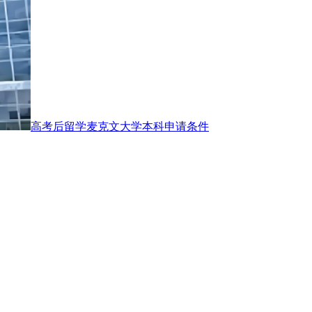
高考后留学麦克文大学本科申请条件