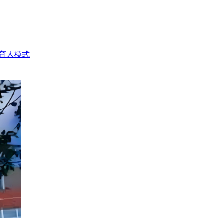
色育人模式