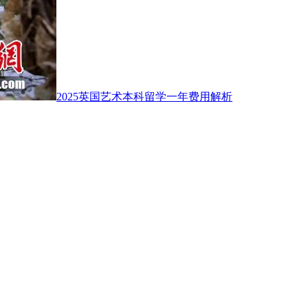
2025英国艺术本科留学一年费用解析