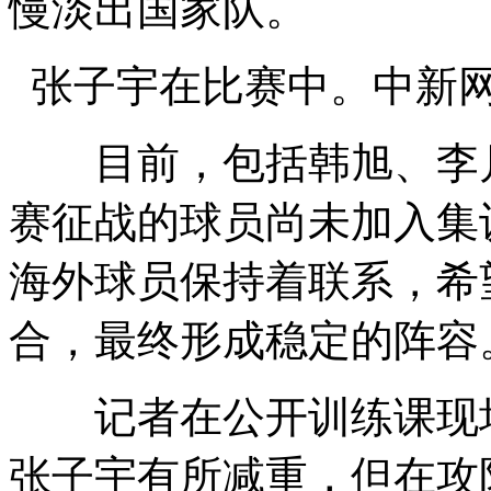
慢淡出国家队。
张子宇在比赛中。中新网
目前，包括韩旭、李月
赛征战的球员尚未加入集
海外球员保持着联系，希
合，最终形成稳定的阵容
记者在公开训练课现场看
张子宇有所减重，但在攻