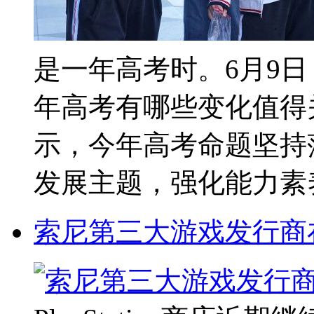
是一年高考时。6月9日
年高考有哪些变化值得
示，今年高考命题坚持
发展主题，强化能力素养和
索尼第三大游戏发行商