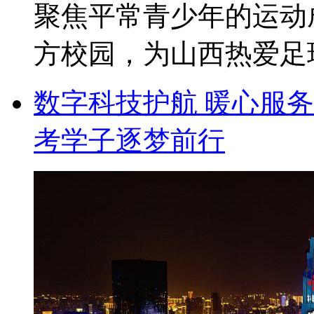
聚焦平常青少年的运动
方校园，为山西热爱足球的
数字科技护航 暖心服务
考学子逐梦前行