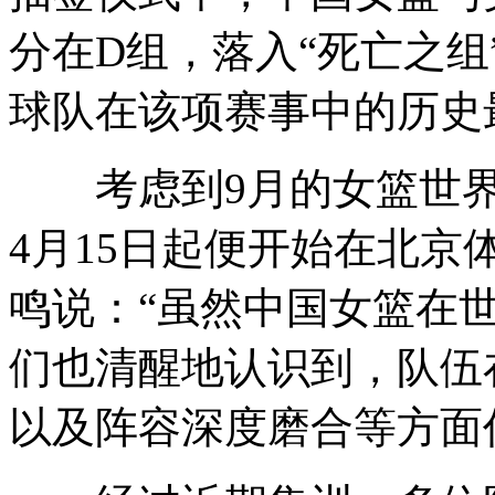
分在D组，落入“死亡之
球队在该项赛事中的历史
考虑到9月的女篮世界
4月15日起便开始在北
鸣说：“虽然中国女篮在
们也清醒地认识到，队伍
以及阵容深度磨合等方面