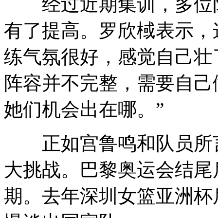
经过近期集训，多位队
有了提高。罗欣棫表示，
练气氛很好，感觉自己壮
阵容并不完整，需要自己
她们机会出在哪。”
正如宫鲁鸣和队员所言
大挑战。巴黎奥运会结尾
期。去年深圳女篮亚洲杯