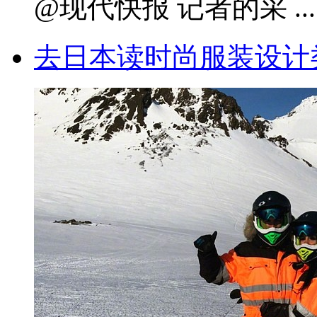
@现代快报 记者的采 ...
去日本读时尚服装设计