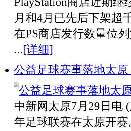
PlayStation商店
月和4月已先后下架超千
在PS商店发行数量位列第
...
[详细]
公益足球赛事落地太原
中新网太原7月29日电 
年足球联赛在太原开赛