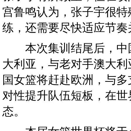
宫鲁鸣认为，张子宇很特
练，还需要尽快适应节奏
本次集训结尾后，中国女
大利亚，与老对手澳大利
国女篮将赶赴欧洲，与多
对性提升队伍短板，在世
态。