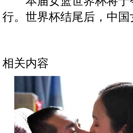
本届女篮世界杯将于今年
行。世界杯结尾后，中国
相关内容