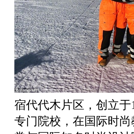
宿代代木片区，创立于
专门院校，在国际时尚