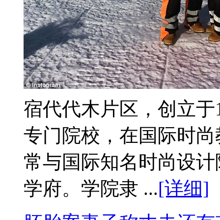
宿代代木片区，创立于
专门院校，在国际时尚
常与国际知名时尚设计
学府。学院隶 ...
[详细]