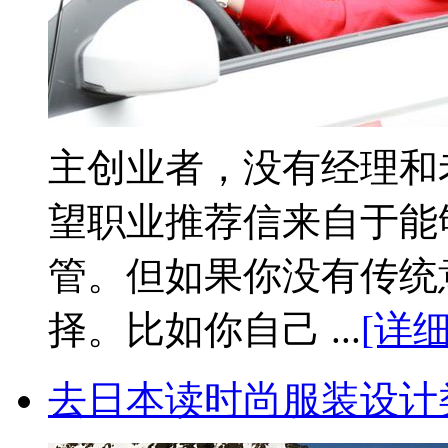
主创业者，没有经理和
望职业推荐信来自于能
管。但如果你没有传统
择。比如你自己 ...
[详细
去日本读时尚服装设计