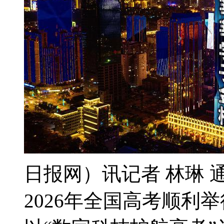
日报网）讯记者 林琳 通
2026年全国高考顺利