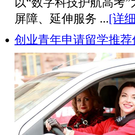
以“数字科技护航高考
屏障、延伸服务 ...
[详细
创业青年申请留学推荐